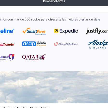
Buscar ofertas
amos con más de 300 socios para ofrecerte las mejores ofertas de viaje