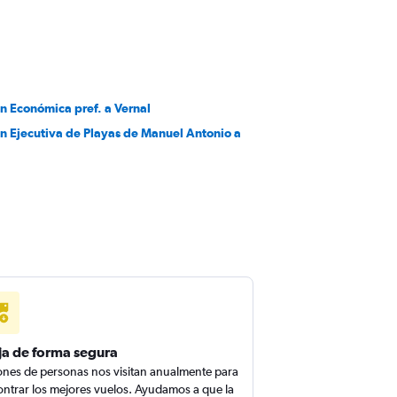
n Económica pref. a Vernal
en Ejecutiva de Playas de Manuel Antonio a
ja de forma segura
ones de personas nos visitan anualmente para
ntrar los mejores vuelos. Ayudamos a que la