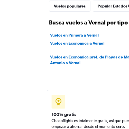
Vuelos populares
Popular Estados 
Busca vuelos a Vernal por tipo
Vuelos en Primera a Vernal
Vuelos en Económica a Vernal
Vuelos en Económica pref. de Playas de M
Antonio a Vernal
100% gratis
Cheapflights es totalmente gratis, así que pu
empezar a ahorrar desde el momento cero.