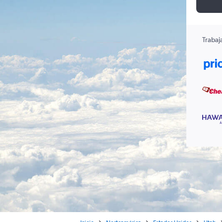
Trabaj