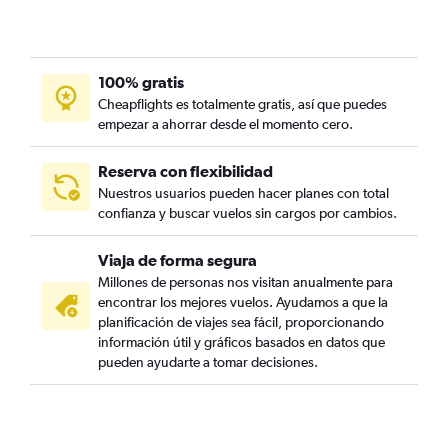
100% gratis
Cheapflights es totalmente gratis, así que puedes
empezar a ahorrar desde el momento cero.
Reserva con flexibilidad
Nuestros usuarios pueden hacer planes con total
confianza y buscar vuelos sin cargos por cambios.
Viaja de forma segura
Millones de personas nos visitan anualmente para
encontrar los mejores vuelos. Ayudamos a que la
planificación de viajes sea fácil, proporcionando
información útil y gráficos basados en datos que
pueden ayudarte a tomar decisiones.