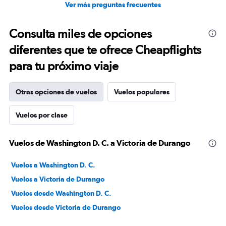
Ver más preguntas frecuentes
Consulta miles de opciones
diferentes que te ofrece Cheapflights
para tu próximo viaje
Otras opciones de vuelos
Vuelos populares
Vuelos por clase
Vuelos de Washington D. C. a Victoria de Durango
Vuelos a Washington D. C.
Vuelos a Victoria de Durango
Vuelos desde Washington D. C.
Vuelos desde Victoria de Durango