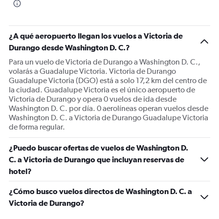
¿A qué aeropuerto llegan los vuelos a Victoria de
Durango desde Washington D. C.?
Para un vuelo de Victoria de Durango a Washington D. C.,
volarás a Guadalupe Victoria. Victoria de Durango
Guadalupe Victoria (DGO) está a solo 17,2 km del centro de
la ciudad. Guadalupe Victoria es el único aeropuerto de
Victoria de Durango y opera 0 vuelos de ida desde
Washington D. C. por día. 0 aerolíneas operan vuelos desde
Washington D. C. a Victoria de Durango Guadalupe Victoria
de forma regular.
¿Puedo buscar ofertas de vuelos de Washington D.
C. a Victoria de Durango que incluyan reservas de
hotel?
¿Cómo busco vuelos directos de Washington D. C. a
Victoria de Durango?