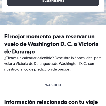
Buscar ofertas
El mejor momento para reservar un
vuelo de Washington D. C. a Victoria
de Durango
¿Tienes un calendario flexible? Descubre la época ideal para
volar a Victoria de Durangodesde Washington D. C. con
nuestro gráfico de predicción de precios.
WAS-DGO
Información relacionada con tu viaje