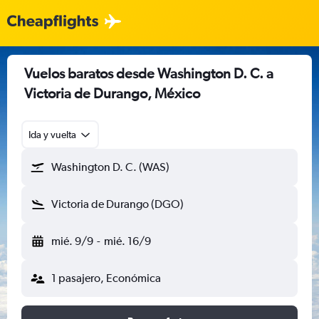
Vuelos baratos desde Washington D. C. a
Victoria de Durango, México
Ida y vuelta
Washington D. C. (WAS)
Victoria de Durango (DGO)
mié. 9/9
-
mié. 16/9
1 pasajero, Económica