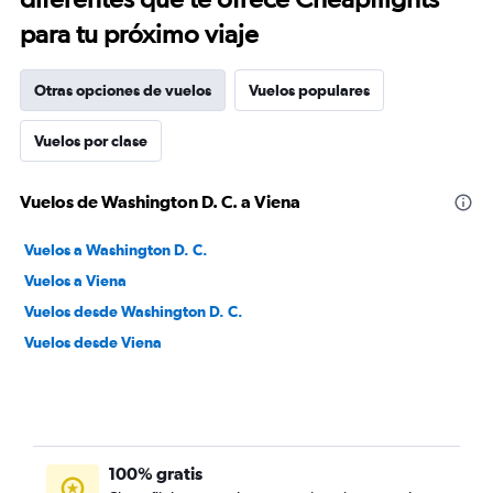
para tu próximo viaje
Otras opciones de vuelos
Vuelos populares
Vuelos por clase
Vuelos de Washington D. C. a Viena
Vuelos a Washington D. C.
Vuelos a Viena
Vuelos desde Washington D. C.
Vuelos desde Viena
100% gratis