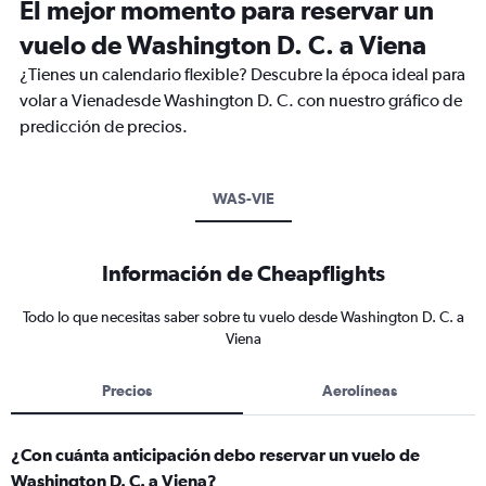
El mejor momento para reservar un
vuelo de Washington D. C. a Viena
¿Tienes un calendario flexible? Descubre la época ideal para
volar a Vienadesde Washington D. C. con nuestro gráfico de
predicción de precios.
WAS-VIE
Información de Cheapflights
Todo lo que necesitas saber sobre tu vuelo desde Washington D. C. a
Viena
Precios
Aerolíneas
¿Con cuánta anticipación debo reservar un vuelo de
Washington D. C. a Viena?