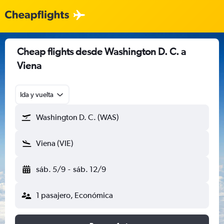
Cheap flights desde Washington D. C. a
Viena
Ida y vuelta
Washington D. C. (WAS)
Viena (VIE)
sáb. 5/9
-
sáb. 12/9
1 pasajero, Económica