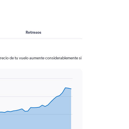
Retrasos
 precio de tu vuelo aumente considerablemente si