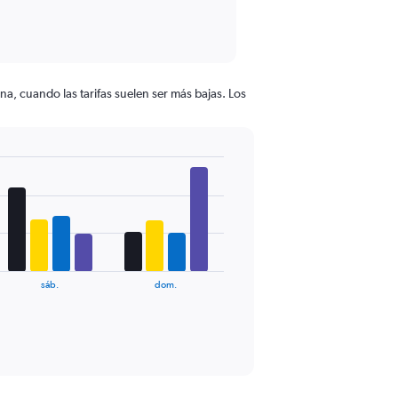
na, cuando las tarifas suelen ser más bajas. Los
sáb.
dom.