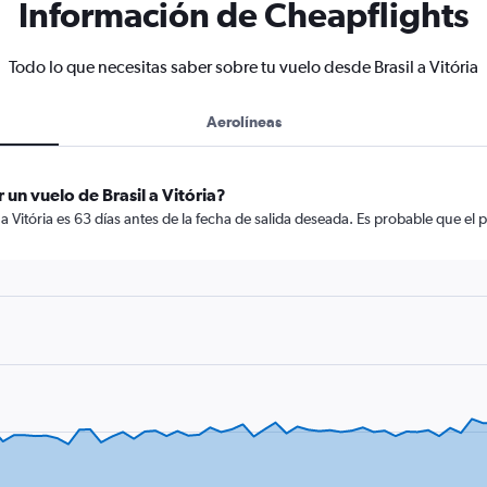
Información de Cheapflights
Todo lo que necesitas saber sobre tu vuelo desde Brasil a Vitória
Aerolíneas
un vuelo de Brasil a Vitória?
a Vitória es 63 días antes de la fecha de salida deseada. Es probable que el