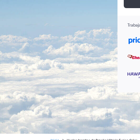
Trabaj