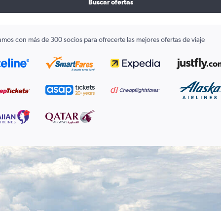
Buscar ofertas
amos con más de 300 socios para ofrecerte las mejores ofertas de viaje