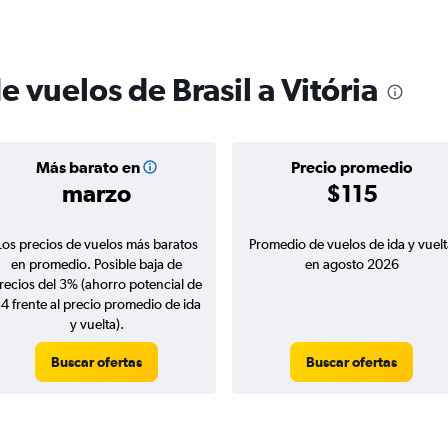
e vuelos de Brasil a Vitória
Más barato en
Precio promedio
marzo
$115
Los precios de vuelos más baratos
Promedio de vuelos de ida y vuelt
en promedio. Posible baja de
en agosto 2026
recios del 3% (ahorro potencial de
4 frente al precio promedio de ida
y vuelta).
Buscar ofertas
Buscar ofertas