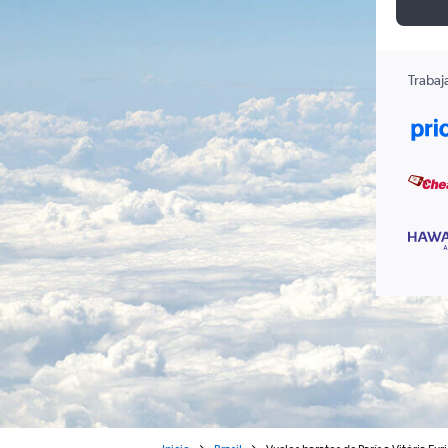
Trabaj