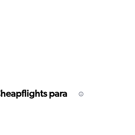
Cheapflights para