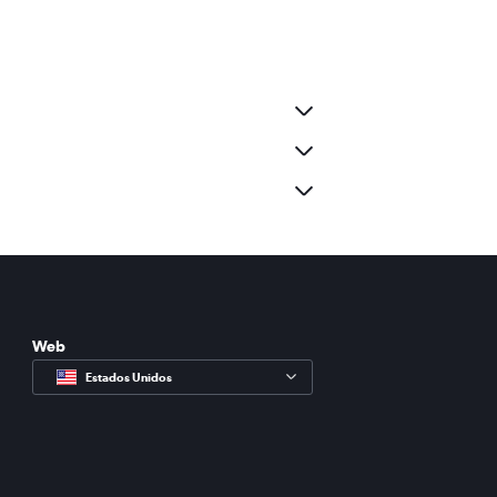
Web
Estados Unidos