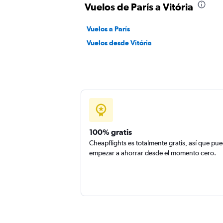
Vuelos de París a Vitória
Vuelos a París
Vuelos desde Vitória
100% gratis
Cheapflights es totalmente gratis, así que pu
empezar a ahorrar desde el momento cero.