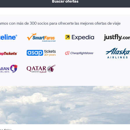
Buscar ofertas
amos con más de 300 socios para ofrecerte las mejores ofertas de viaje