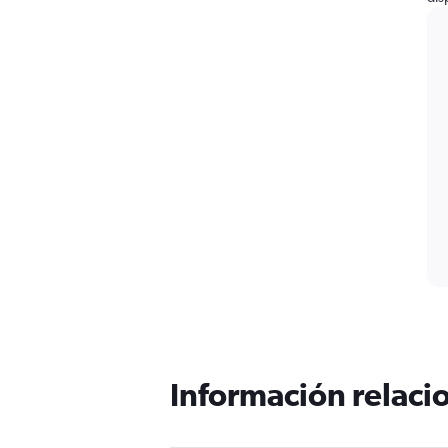
Información relacio