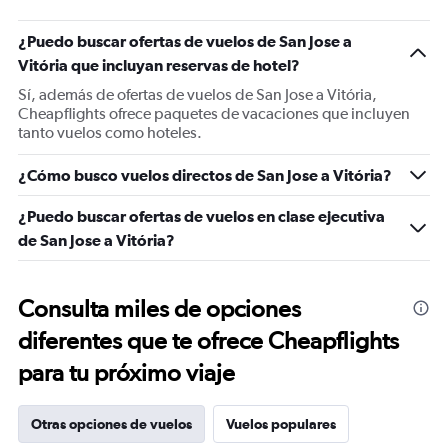
¿Puedo buscar ofertas de vuelos de San Jose a
Vitória que incluyan reservas de hotel?
Sí, además de ofertas de vuelos de San Jose a Vitória,
Cheapflights ofrece paquetes de vacaciones que incluyen
tanto vuelos como hoteles.
¿Cómo busco vuelos directos de San Jose a Vitória?
¿Puedo buscar ofertas de vuelos en clase ejecutiva
de San Jose a Vitória?
Consulta miles de opciones
diferentes que te ofrece Cheapflights
para tu próximo viaje
Otras opciones de vuelos
Vuelos populares