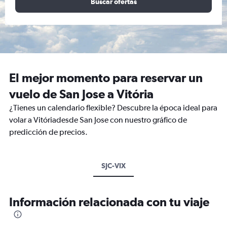
Buscar ofertas
El mejor momento para reservar un
vuelo de San Jose a Vitória
¿Tienes un calendario flexible? Descubre la época ideal para
volar a Vitóriadesde San Jose con nuestro gráfico de
predicción de precios.
SJC-VIX
Información relacionada con tu viaje