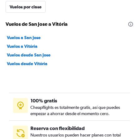
Vuelos por clase
Vuelos de San Jose a Vitória
Vuelos a San Jose
Vuelos a Vitória
Vuelos desde San Jose
Vuelos desde Vitória
100% gratis
Cheapflights es totalmente gratis, así que puedes
empezar a ahorrar desde el momento cero.
Reserva con flexibilidad
Nuestros usuarios pueden hacer planes con total