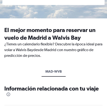
El mejor momento para reservar un
vuelo de Madrid a Walvis Bay
¿Tienes un calendario flexible? Descubre la época ideal para
volar a Walvis Baydesde Madrid con nuestro gráfico de
predicción de precios.
MAD-WVB
Información relacionada con tu viaje