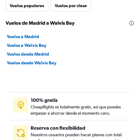
Vuelos populares
Vuelos por clase
Vuelos de Madrid a Walvis Bay
Vuelos a Madrid
Vuelos a Walvis Bay
Vuelos desde Madrid
Vuelos desde Walvis Bay
100% gratis
Cheapflights es totalmente gratis, así que puedes
empezar a ahorrar desde el momento cero.
Reserva con flexibilidad
Nuestros usuarios pueden hacer planes con total