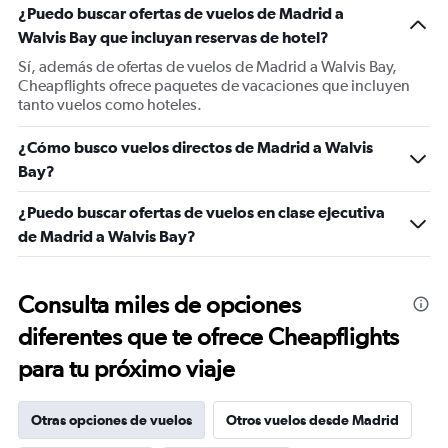
¿Puedo buscar ofertas de vuelos de Madrid a
Walvis Bay que incluyan reservas de hotel?
Sí, además de ofertas de vuelos de Madrid a Walvis Bay,
Cheapflights ofrece paquetes de vacaciones que incluyen
tanto vuelos como hoteles.
¿Cómo busco vuelos directos de Madrid a Walvis
Bay?
¿Puedo buscar ofertas de vuelos en clase ejecutiva
de Madrid a Walvis Bay?
Consulta miles de opciones
diferentes que te ofrece Cheapflights
para tu próximo viaje
Otras opciones de vuelos
Otros vuelos desde Madrid