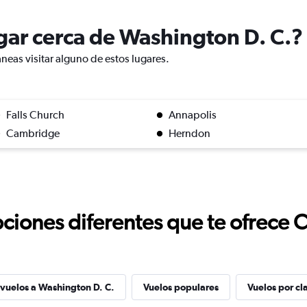
ugar cerca de Washington D. C.?
neas visitar alguno de estos lugares.
Falls Church
Annapolis
Cambridge
Herndon
ciones diferentes que te ofrece 
 vuelos a Washington D. C.
Vuelos populares
Vuelos por cl