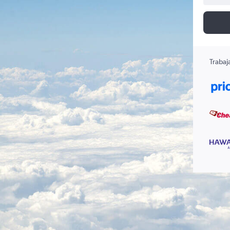
Trabaj