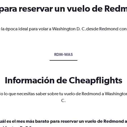
para reservar un vuelo de Red
e la época ideal para volar a Washington D. C.desde Redmond con 
RDM-WAS
Información de Cheapflights
o lo que necesitas saber sobre tu vuelo de Redmond a Washingto
C.
uál es el mes más barato para reservar un vuelo de Redmond 