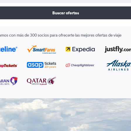
Buscar ofertas
amos con más de 300 socios para ofrecerte las mejores ofertas de viaje