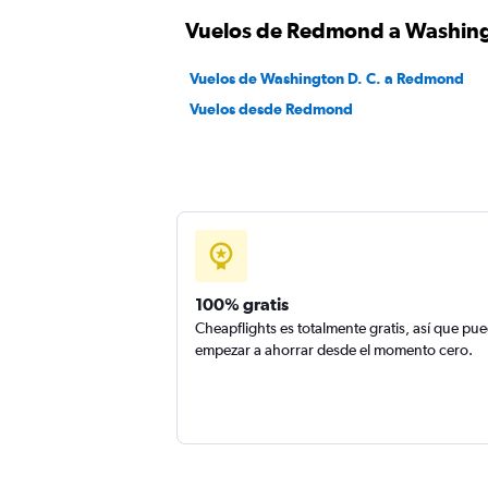
Vuelos de Redmond a Washing
Vuelos de Washington D. C. a Redmond
Vuelos desde Redmond
100% gratis
Cheapflights es totalmente gratis, así que pu
empezar a ahorrar desde el momento cero.