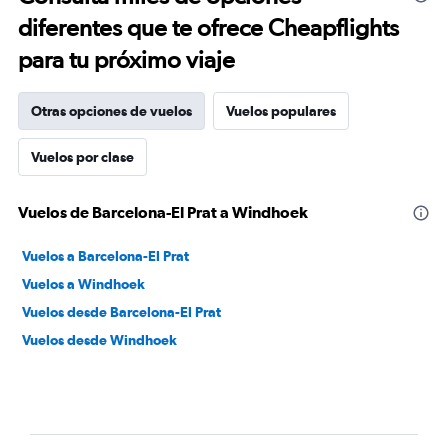
diferentes que te ofrece Cheapflights
para tu próximo viaje
Otras opciones de vuelos
Vuelos populares
Vuelos por clase
Vuelos de Barcelona-El Prat a Windhoek
Vuelos a Barcelona-El Prat
Vuelos a Windhoek
Vuelos desde Barcelona-El Prat
Vuelos desde Windhoek