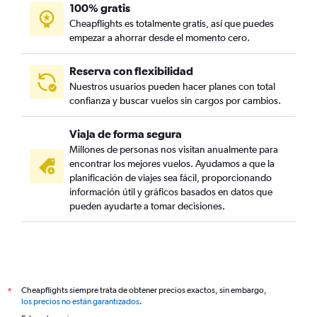
100% gratis
Cheapflights es totalmente gratis, así que puedes
empezar a ahorrar desde el momento cero.
Reserva con flexibilidad
Nuestros usuarios pueden hacer planes con total
confianza y buscar vuelos sin cargos por cambios.
Viaja de forma segura
Millones de personas nos visitan anualmente para
encontrar los mejores vuelos. Ayudamos a que la
planificación de viajes sea fácil, proporcionando
información útil y gráficos basados en datos que
pueden ayudarte a tomar decisiones.
Cheapflights siempre trata de obtener precios exactos, sin embargo,
*
los precios no están garantizados
.