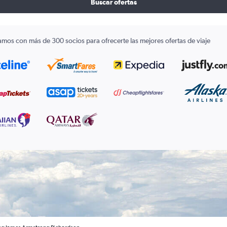
Buscar ofertas
amos con más de 300 socios para ofrecerte las mejores ofertas de viaje