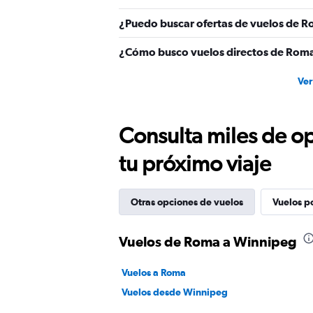
¿Puedo buscar ofertas de vuelos de R
¿Cómo busco vuelos directos de Rom
Ver
Consulta miles de op
tu próximo viaje
Otras opciones de vuelos
Vuelos p
Vuelos de Roma a Winnipeg
Vuelos a Roma
Vuelos desde Winnipeg