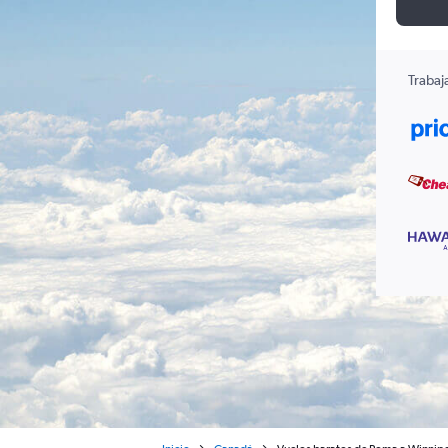
Trabaj