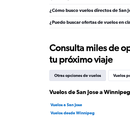
¿Cómo busco vuelos directos de San 
¿Puedo buscar ofertas de vuelos en cl
Consulta miles de op
tu próximo viaje
Otras opciones de vuelos
Vuelos p
Vuelos de San Jose a Winnipe
Vuelos a San Jose
Vuelos desde Winnipeg