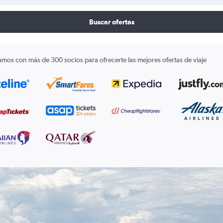
Buscar ofertas
amos con más de 300 socios para ofrecerte las mejores ofertas de viaje