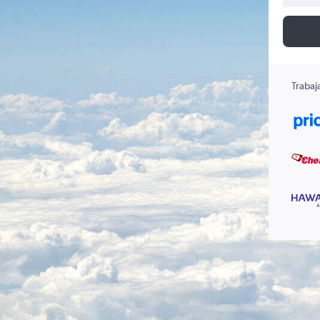
Trabaj