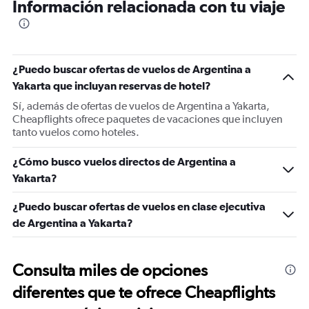
Información relacionada con tu viaje
¿Puedo buscar ofertas de vuelos de Argentina a
Yakarta que incluyan reservas de hotel?
Sí, además de ofertas de vuelos de Argentina a Yakarta,
Cheapflights ofrece paquetes de vacaciones que incluyen
tanto vuelos como hoteles.
¿Cómo busco vuelos directos de Argentina a
Yakarta?
¿Puedo buscar ofertas de vuelos en clase ejecutiva
de Argentina a Yakarta?
Consulta miles de opciones
diferentes que te ofrece Cheapflights