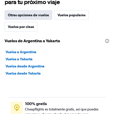
para tu próximo viaje
Otras opciones de vuelos
Vuelos populares
Vuelos por clase
Vuelos de Argentina a Yakarta
Vuelos a Argentina
Vuelos a Yakarta
Vuelos desde Argentina
Vuelos desde Yakarta
100% gratis
Cheapflights es totalmente gratis, así que puedes