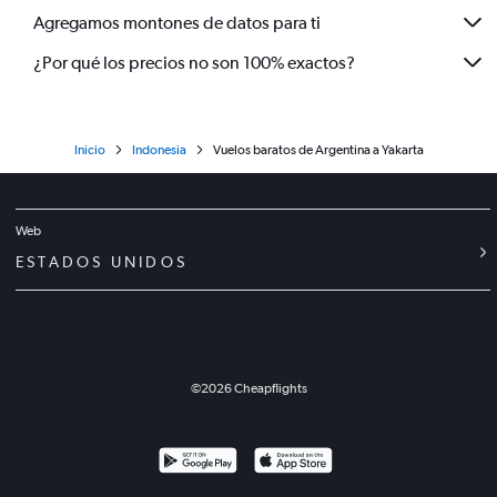
Agregamos montones de datos para ti
¿Por qué los precios no son 100% exactos?
Inicio
Indonesia
Vuelos baratos de Argentina a Yakarta
Web
ESTADOS UNIDOS
©
2026
Cheapflights