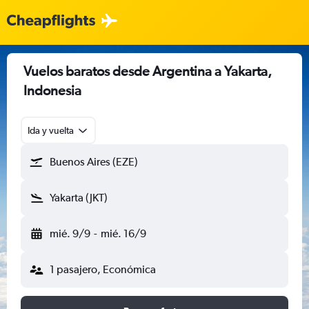
Vuelos baratos desde Argentina a Yakarta,
Indonesia
Ida y vuelta
Buenos Aires (EZE)
Yakarta (JKT)
mié. 9/9
-
mié. 16/9
1 pasajero, Económica