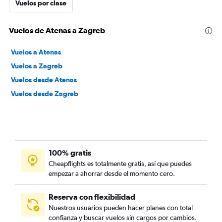
Vuelos por clase
Vuelos de Atenas a Zagreb
Vuelos a Atenas
Vuelos a Zagreb
Vuelos desde Atenas
Vuelos desde Zagreb
100% gratis
Cheapflights es totalmente gratis, así que puedes
empezar a ahorrar desde el momento cero.
Reserva con flexibilidad
Nuestros usuarios pueden hacer planes con total
confianza y buscar vuelos sin cargos por cambios.