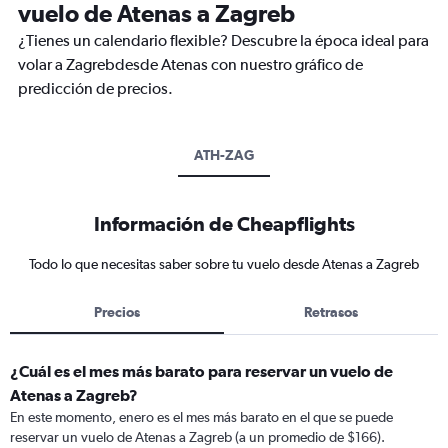
vuelo de Atenas a Zagreb
¿Tienes un calendario flexible? Descubre la época ideal para
volar a Zagrebdesde Atenas con nuestro gráfico de
predicción de precios.
ATH-ZAG
Información de Cheapflights
Todo lo que necesitas saber sobre tu vuelo desde Atenas a Zagreb
Precios
Retrasos
¿Cuál es el mes más barato para reservar un vuelo de
Atenas a Zagreb?
En este momento, enero es el mes más barato en el que se puede
reservar un vuelo de Atenas a Zagreb (a un promedio de $166).