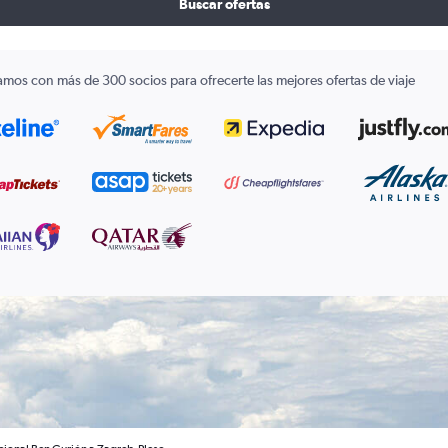
Buscar ofertas
amos con más de 300 socios para ofrecerte las mejores ofertas de viaje