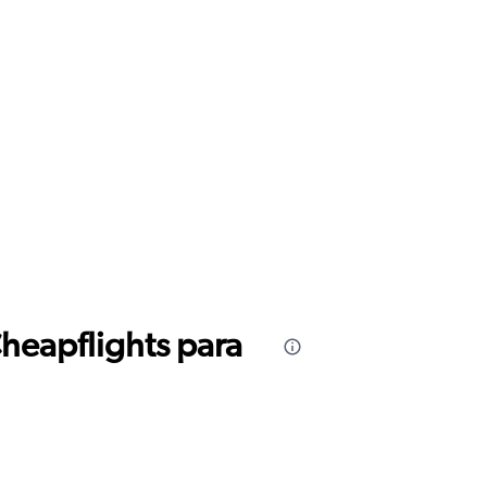
Cheapflights para