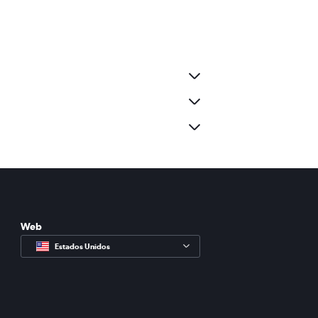
Web
Estados Unidos