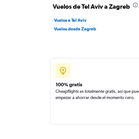
Vuelos de Tel Aviv a Zagreb
Vuelos a Tel Aviv
Vuelos desde Zagreb
100% gratis
Cheapflights es totalmente gratis, así que pu
empezar a ahorrar desde el momento cero.