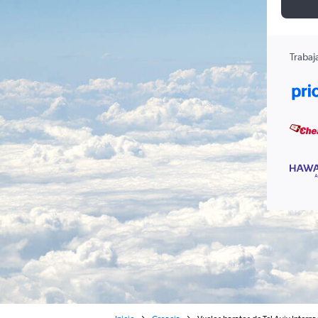
Trabaj