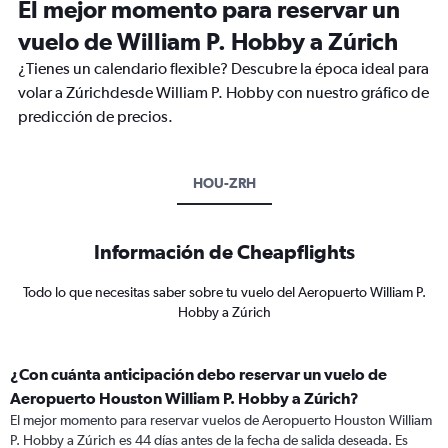
El mejor momento para reservar un
vuelo de William P. Hobby a Zúrich
¿Tienes un calendario flexible? Descubre la época ideal para
volar a Zúrichdesde William P. Hobby con nuestro gráfico de
predicción de precios.
HOU-ZRH
Información de Cheapflights
Todo lo que necesitas saber sobre tu vuelo del Aeropuerto William P.
Hobby a Zúrich
¿Con cuánta anticipación debo reservar un vuelo de
Aeropuerto Houston William P. Hobby a Zúrich?
El mejor momento para reservar vuelos de Aeropuerto Houston William
P. Hobby a Zúrich es 44 días antes de la fecha de salida deseada. Es