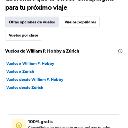
para tu próximo viaje
Otras opciones de vuelos
Vuelos populares
Vuelos por clase
Vuelos de William P. Hobby a Zúrich
Vuelos a William P. Hobby
Vuelos a Zúrich
Vuelos desde William P. Hobby
Vuelos desde Zúrich
100% gratis
Cheapflights es totalmente gratis, así que puedes