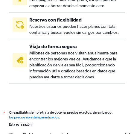
empezar a ahorrar desde el momento cero.
Reserva con flexibilidad
Nuestros usuarios pueden hacer planes con total
confianza y buscar vuelos sin cargos por cambios.
Viaja de forma segura
Millones de personas nos visitan anualmente para
encontrar los mejores vuelos. Ayudamos a que la
planificación de viajes sea fácil, proporcionando
información útil y gráficos basados en datos que
pueden ayudarte a tomar decisiones.
Cheapflights siempre trata de obtener precios exactos, sin embargo,
*
los precios no están garantizados
.
Esta es la razón: