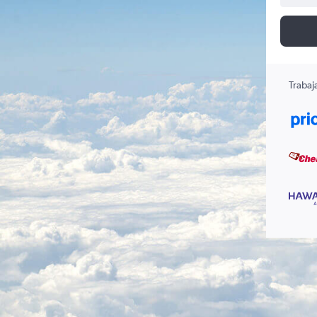
Trabaj