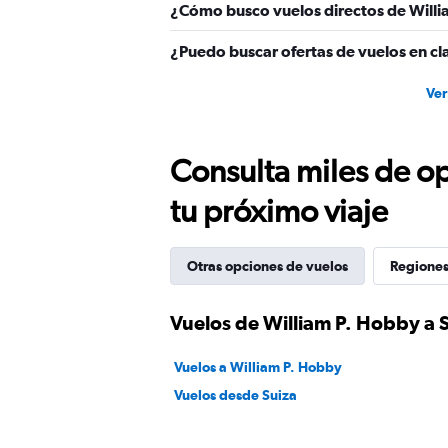
¿Cómo busco vuelos directos de Willi
¿Puedo buscar ofertas de vuelos en cl
Ver
Consulta miles de op
tu próximo viaje
Otras opciones de vuelos
Regiones
Vuelos de William P. Hobby a 
Vuelos a William P. Hobby
Vuelos desde Suiza