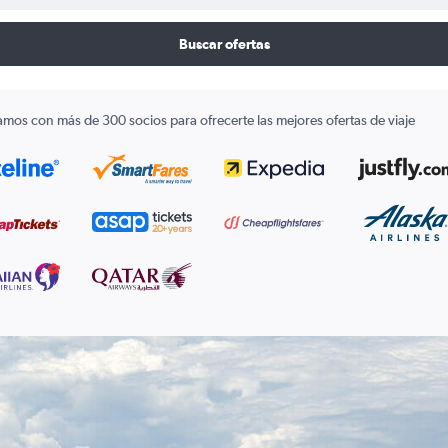
Buscar ofertas
amos con más de 300 socios para ofrecerte las mejores ofertas de viaje