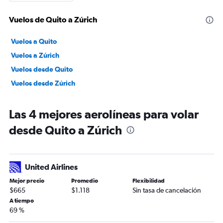
Vuelos de Quito a Zúrich
Vuelos a Quito
Vuelos a Zúrich
Vuelos desde Quito
Vuelos desde Zúrich
Las 4 mejores aerolíneas para volar
desde Quito a Zúrich
United Airlines
Mejor precio
Promedio
Flexibilidad
$665
$1.118
Sin tasa de cancelación
A tiempo
69 %