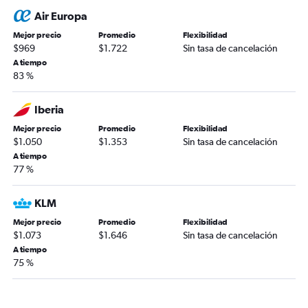
Air Europa
Mejor precio
Promedio
Flexibilidad
$969
$1.722
Sin tasa de cancelación
A tiempo
83 %
Iberia
Mejor precio
Promedio
Flexibilidad
$1.050
$1.353
Sin tasa de cancelación
A tiempo
77 %
KLM
Mejor precio
Promedio
Flexibilidad
$1.073
$1.646
Sin tasa de cancelación
A tiempo
75 %