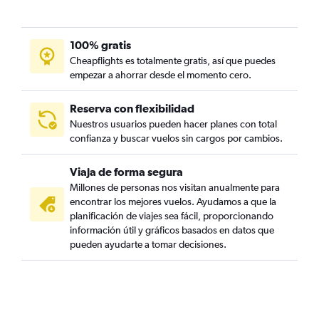
100% gratis
Cheapflights es totalmente gratis, así que puedes
empezar a ahorrar desde el momento cero.
Reserva con flexibilidad
Nuestros usuarios pueden hacer planes con total
confianza y buscar vuelos sin cargos por cambios.
Viaja de forma segura
Millones de personas nos visitan anualmente para
encontrar los mejores vuelos. Ayudamos a que la
planificación de viajes sea fácil, proporcionando
información útil y gráficos basados en datos que
pueden ayudarte a tomar decisiones.