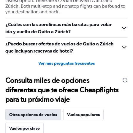
fastest option. There are 9778 km between Quito and
Zúrich. Both multi-stop and nonstop flights can be found to
your destination and back.
¿Cuáles son las aerolíneas más baratas para volar
ida y vuelta de Quito a Zúrich?
¿Puedo buscar ofertas de vuelos de Quito a Zúrich
que incluyan reservas de hotel?
Ver más preguntas frecuentes
Consulta miles de opciones
diferentes que te ofrece Cheapflights
para tu próximo viaje
Otras opciones de vuelos
Vuelos populares
Vuelos por clase