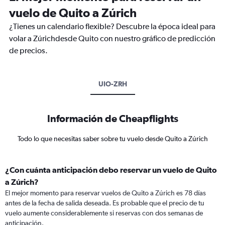
vuelo de Quito a Zúrich
¿Tienes un calendario flexible? Descubre la época ideal para
volar a Zúrichdesde Quito con nuestro gráfico de predicción
de precios.
UIO-ZRH
Información de Cheapflights
Todo lo que necesitas saber sobre tu vuelo desde Quito a Zúrich
¿Con cuánta anticipación debo reservar un vuelo de Quito
a Zúrich?
El mejor momento para reservar vuelos de Quito a Zúrich es 78 días
antes de la fecha de salida deseada. Es probable que el precio de tu
vuelo aumente considerablemente si reservas con dos semanas de
anticipación.