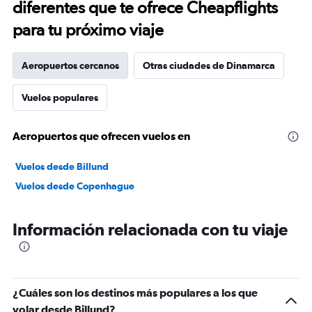
diferentes que te ofrece Cheapflights
para tu próximo viaje
Aeropuertos cercanos
Otras ciudades de Dinamarca
Vuelos populares
Aeropuertos que ofrecen vuelos en
Vuelos desde Billund
Vuelos desde Copenhague
Información relacionada con tu viaje
¿Cuáles son los destinos más populares a los que
volar desde Billund?