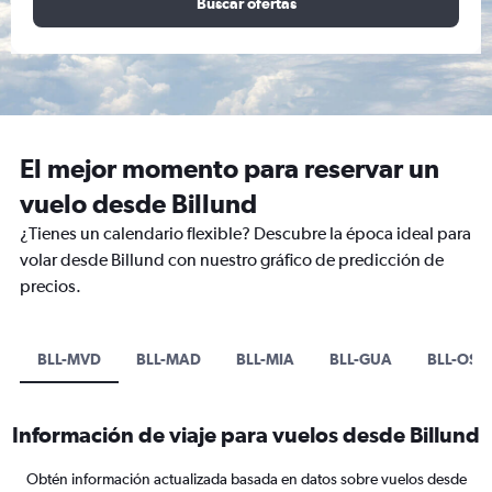
Buscar ofertas
El mejor momento para reservar un
vuelo desde Billund
¿Tienes un calendario flexible? Descubre la época ideal para
volar desde Billund con nuestro gráfico de predicción de
precios.
BLL-MVD
BLL-MAD
BLL-MIA
BLL-GUA
BLL-OSL
Información de viaje para vuelos desde Billund
Obtén información actualizada basada en datos sobre vuelos desde