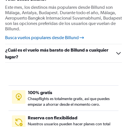
Este mes, los destinos más populares desde Billund son
Málaga, Antalya, Budapest. Durante todo el año, Málaga,
Aeropuerto Bangkok Internacional Suvarnabhumi, Budapest
son las opciones preferidas de los usuarios que vuelan de
Billund.
Busca vuelos populares desde Billund
¿Cuál es el vuelo más barato de Billund a cualquier
lugar?
100% gratis
Cheapflights es totalmente gratis, así que puedes
empezar a ahorrar desde el momento cero.
Reserva con flexibilidad
Nuestros usuarios pueden hacer planes con total