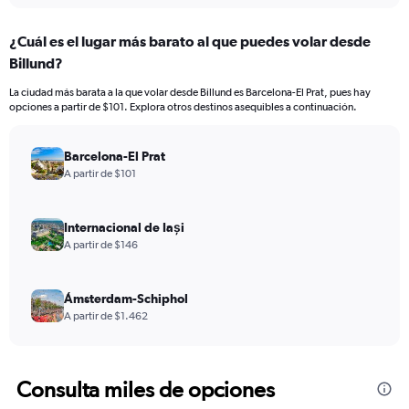
¿Cuál es el lugar más barato al que puedes volar desde
Billund?
La ciudad más barata a la que volar desde Billund es Barcelona-El Prat, pues hay
opciones a partir de $101. Explora otros destinos asequibles a continuación.
Barcelona-El Prat
A partir de $101
Internacional de Iași
A partir de $146
Ámsterdam-Schiphol
A partir de $1.462
Consulta miles de opciones