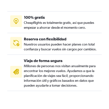
100% gratis
Cheapflights es totalmente gratis, así que puedes
empezar a ahorrar desde el momento cero.
Reserva con flexibilidad
Nuestros usuarios pueden hacer planes con total
confianza y buscar vuelos sin cargos por cambios.
Viaja de forma segura
Millones de personas nos visitan anualmente para
encontrar los mejores vuelos. Ayudamos a que la
planificación de viajes sea fácil, proporcionando
información útil y gráficos basados en datos que
pueden ayudarte a tomar decisiones.