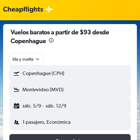
Vuelos baratos a partir de $93 desde
Copenhague
Ida y vuelta
Copenhague (CPH)
Montevideo (MVD)
sáb. 5/9
-
sáb. 12/9
1 pasajero, Económica