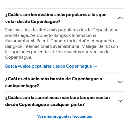
¿Cuáles son los destinos más populares a los que
volar desde Copenhague?
Este mes, los destinos más populares desde Copenhague
son Málaga, Aeropuerto Bangkok Internacional
Suvarnabhumi, Beirut. Durante todo el año, Aeropuerto
Bangkok Internacional Suvarnabhumi, Málaga, Beirut son
las opciones preferidas de los usuarios que vuelan de
Copenhague.
Busca vuelos populares desde Copenhague
¿Cuál es el vuelo más barato de Copenhague a
cualquier lugar?
¿Cuáles son las aerolíneas más baratas que vuelan
desde Copenhague a cualquier parte?
Ver más preguntas frecuentes