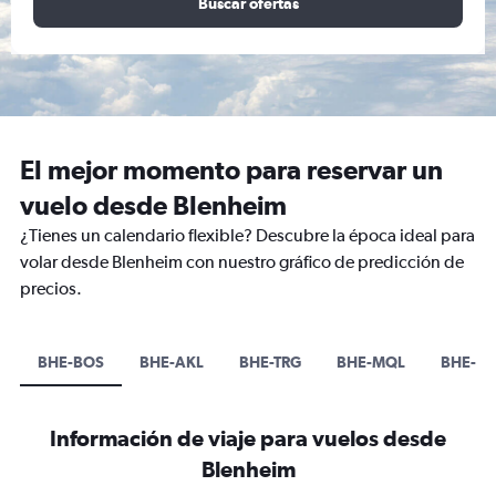
Buscar ofertas
El mejor momento para reservar un
vuelo desde Blenheim
¿Tienes un calendario flexible? Descubre la época ideal para
volar desde Blenheim con nuestro gráfico de predicción de
precios.
BHE-BOS
BHE-AKL
BHE-TRG
BHE-MQL
BHE-C
Información de viaje para vuelos desde
Blenheim