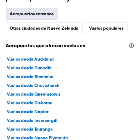
Aeropuertos cercanos
Otras ciudades de Nueva Zelanda
Vuelos populares
Aeropuertos que ofrecen vuelos en
Vuelos desde Auckland
Vuelos desde Dunedin
Vuelos desde Blenheim
Vuelos desde Christchurch
Vuelos desde Queenstown
Vuelos desde Gisborne
Vuelos desde Napier
Vuelos desde Invercargill
Vuelos desde Tauranga
Vuelos desde Nueva Plymouth