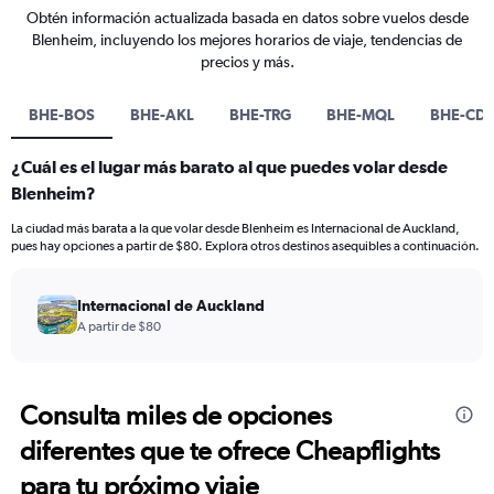
Obtén información actualizada basada en datos sobre vuelos desde
Blenheim, incluyendo los mejores horarios de viaje, tendencias de
precios y más.
BHE-BOS
BHE-AKL
BHE-TRG
BHE-MQL
BHE-CD
¿Cuál es el lugar más barato al que puedes volar desde
Blenheim?
La ciudad más barata a la que volar desde Blenheim es Internacional de Auckland,
pues hay opciones a partir de $80. Explora otros destinos asequibles a continuación.
Internacional de Auckland
A partir de $80
Consulta miles de opciones
diferentes que te ofrece Cheapflights
para tu próximo viaje