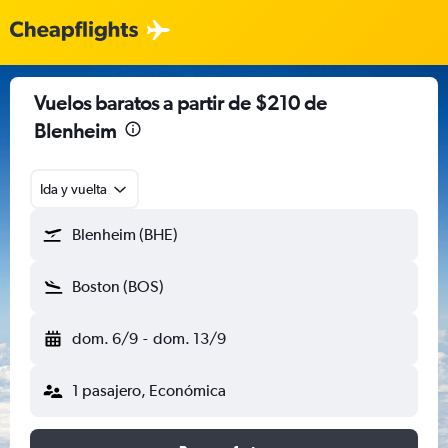
Vuelos baratos a partir de $210 de
Blenheim
Ida y vuelta
Blenheim (BHE)
Boston (BOS)
dom. 6/9
-
dom. 13/9
1 pasajero, Económica