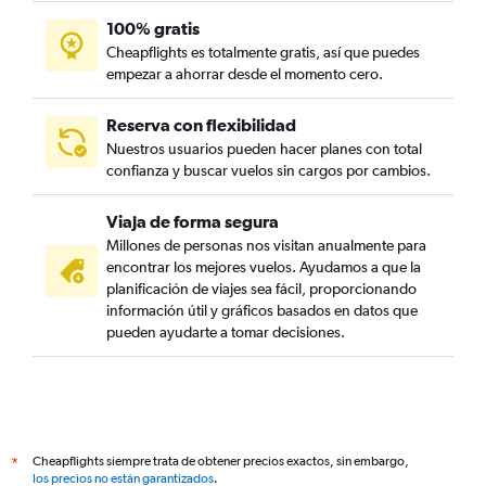
100% gratis
Cheapflights es totalmente gratis, así que puedes
empezar a ahorrar desde el momento cero.
Reserva con flexibilidad
Nuestros usuarios pueden hacer planes con total
confianza y buscar vuelos sin cargos por cambios.
Viaja de forma segura
Millones de personas nos visitan anualmente para
encontrar los mejores vuelos. Ayudamos a que la
planificación de viajes sea fácil, proporcionando
información útil y gráficos basados en datos que
pueden ayudarte a tomar decisiones.
Cheapflights siempre trata de obtener precios exactos, sin embargo,
*
los precios no están garantizados
.