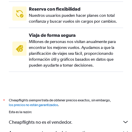
Reserva con flexibilidad
Nuestros usuarios pueden hacer planes con total
confianza y buscar vuelos sin cargos por cambios.
Viaja de forma segura
Millones de personas nos visitan anualmente para
encontrar los mejores vuelos. Ayudamos a que la
planificación de viajes sea fácil, proporcionando
información útil y gráficos basados en datos que
pueden ayudarte a tomar decisiones.
Cheapflights siempre trata de obtener precios exactos, sin embargo,
*
los precios no están garantizados
.
Esta es la razón:
Cheapflights no es el vendedor.