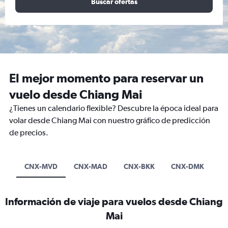
Buscar ofertas
El mejor momento para reservar un
vuelo desde Chiang Mai
¿Tienes un calendario flexible? Descubre la época ideal para
volar desde Chiang Mai con nuestro gráfico de predicción
de precios.
CNX-MVD
CNX-MAD
CNX-BKK
CNX-DMK
Información de viaje para vuelos desde Chiang
Mai