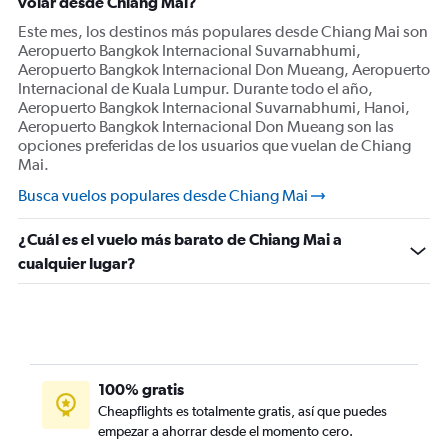
volar desde Chiang Mai?
Este mes, los destinos más populares desde Chiang Mai son
Aeropuerto Bangkok Internacional Suvarnabhumi,
Aeropuerto Bangkok Internacional Don Mueang, Aeropuerto
Internacional de Kuala Lumpur. Durante todo el año,
Aeropuerto Bangkok Internacional Suvarnabhumi, Hanoi,
Aeropuerto Bangkok Internacional Don Mueang son las
opciones preferidas de los usuarios que vuelan de Chiang
Mai.
Busca vuelos populares desde Chiang Mai
¿Cuál es el vuelo más barato de Chiang Mai a
cualquier lugar?
100% gratis
Cheapflights es totalmente gratis, así que puedes
empezar a ahorrar desde el momento cero.