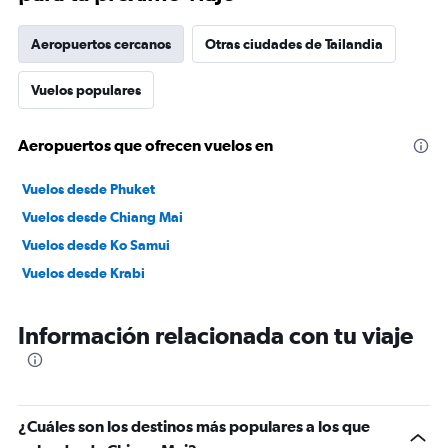
Aeropuertos cercanos
Otras ciudades de Tailandia
Vuelos populares
Aeropuertos que ofrecen vuelos en
Vuelos desde Phuket
Vuelos desde Chiang Mai
Vuelos desde Ko Samui
Vuelos desde Krabi
Información relacionada con tu viaje
¿Cuáles son los destinos más populares a los que