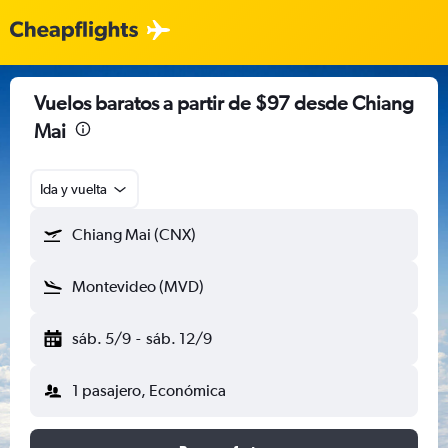
Vuelos baratos a partir de $97 desde Chiang
Mai
Ida y vuelta
Chiang Mai (CNX)
Montevideo (MVD)
sáb. 5/9
-
sáb. 12/9
1 pasajero, Económica