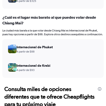
A partir de $325
¿Cuál es el lugar más barato al que puedes volar desde
Chiang Mai?
La ciudad más barata a la que volar desde Chiang Mai es Internacional de Phuket,
pues hay opciones a partir de $88. Explora otros destinos asequibles a continuación.
Internacional de Phuket
A partir de $88
Internacional de Krabi
A partir de $93
Consulta miles de opciones
diferentes que te ofrece Cheapflights
para tu próximo viaje