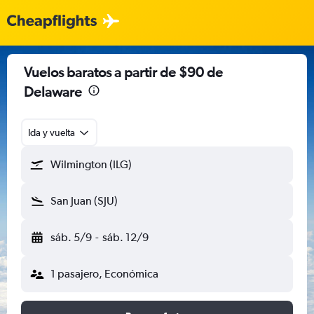
Vuelos baratos a partir de $90 de
Delaware
Ida y vuelta
Wilmington (ILG)
San Juan (SJU)
sáb. 5/9
-
sáb. 12/9
1 pasajero, Económica