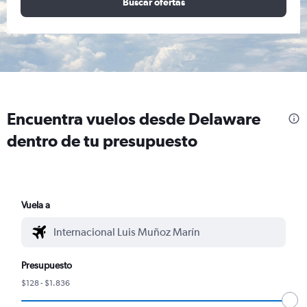
Buscar ofertas
Encuentra vuelos desde Delaware
dentro de tu presupuesto
Vuela a
Presupuesto
$128 - $1.836