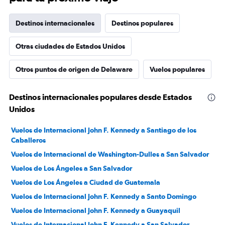
Destinos internacionales
Destinos populares
Otras ciudades de Estados Unidos
Otros puntos de origen de Delaware
Vuelos populares
Destinos internacionales populares desde Estados
Unidos
Vuelos de Internacional John F. Kennedy a Santiago de los
Caballeros
Vuelos de Internacional de Washington-Dulles a San Salvador
Vuelos de Los Ángeles a San Salvador
Vuelos de Los Ángeles a Ciudad de Guatemala
Vuelos de Internacional John F. Kennedy a Santo Domingo
Vuelos de Internacional John F. Kennedy a Guayaquil
Vuelos de Internacional John F. Kennedy a San Salvador