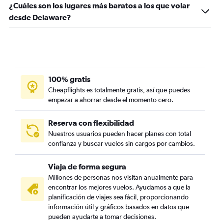
¿Cuáles son los lugares más baratos a los que volar
desde Delaware?
100% gratis
Cheapflights es totalmente gratis, así que puedes
empezar a ahorrar desde el momento cero.
Reserva con flexibilidad
Nuestros usuarios pueden hacer planes con total
confianza y buscar vuelos sin cargos por cambios.
Viaja de forma segura
Millones de personas nos visitan anualmente para
encontrar los mejores vuelos. Ayudamos a que la
planificación de viajes sea fácil, proporcionando
información útil y gráficos basados en datos que
pueden ayudarte a tomar decisiones.