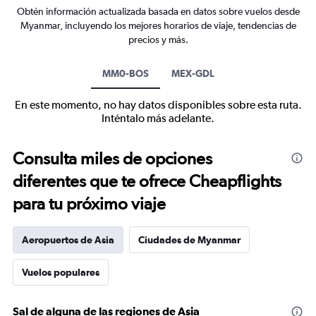
Obtén información actualizada basada en datos sobre vuelos desde
Myanmar, incluyendo los mejores horarios de viaje, tendencias de
precios y más.
MM0-BOS
MEX-GDL
En este momento, no hay datos disponibles sobre esta ruta.
Inténtalo más adelante.
Consulta miles de opciones
diferentes que te ofrece Cheapflights
para tu próximo viaje
Aeropuertos de Asia
Ciudades de Myanmar
Vuelos populares
Sal de alguna de las regiones de Asia