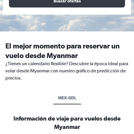
Buscar ofertas
El mejor momento para reservar un
vuelo desde Myanmar
¿Tienes un calendario flexible? Descubre la época ideal para
volar desde Myanmar con nuestro gráfico de predicción de
precios.
MEX-GDL
Información de viaje para vuelos desde
Myanmar