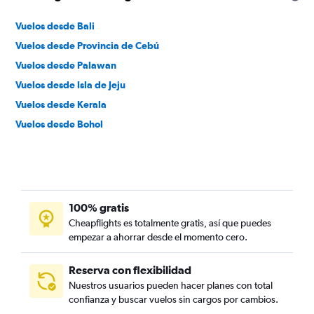
Vuelos desde Bali
Vuelos desde Provincia de Cebú
Vuelos desde Palawan
Vuelos desde Isla de Jeju
Vuelos desde Kerala
Vuelos desde Bohol
100% gratis
Cheapflights es totalmente gratis, así que puedes
empezar a ahorrar desde el momento cero.
Reserva con flexibilidad
Nuestros usuarios pueden hacer planes con total
confianza y buscar vuelos sin cargos por cambios.