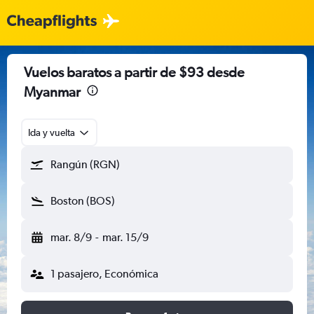
Vuelos baratos a partir de $93 desde
Myanmar
Ida y vuelta
Rangún (RGN)
Boston (BOS)
mar. 8/9
-
mar. 15/9
1 pasajero, Económica