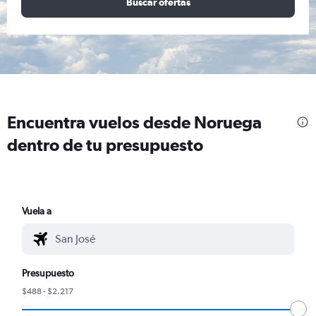
Buscar ofertas
Encuentra vuelos desde Noruega
dentro de tu presupuesto
Vuela a
Presupuesto
$488 - $2.217