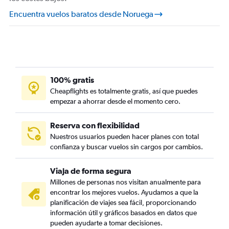
Encuentra vuelos baratos desde Noruega
100% gratis
Cheapflights es totalmente gratis, así que puedes
empezar a ahorrar desde el momento cero.
Reserva con flexibilidad
Nuestros usuarios pueden hacer planes con total
confianza y buscar vuelos sin cargos por cambios.
Viaja de forma segura
Millones de personas nos visitan anualmente para
encontrar los mejores vuelos. Ayudamos a que la
planificación de viajes sea fácil, proporcionando
información útil y gráficos basados en datos que
pueden ayudarte a tomar decisiones.