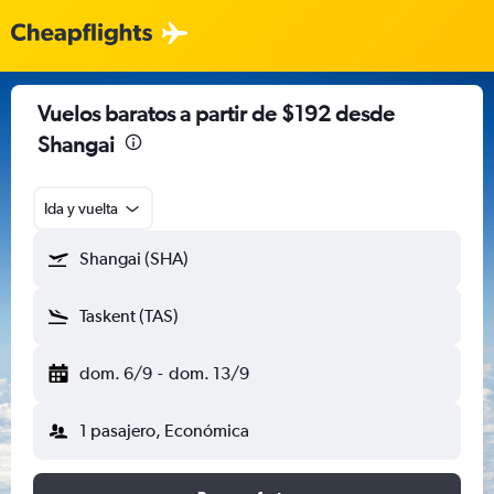
Vuelos baratos a partir de $192 desde
Shangai
Ida y vuelta
Shangai (SHA)
Taskent (TAS)
dom. 6/9
-
dom. 13/9
1 pasajero, Económica