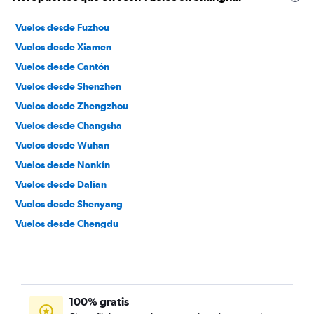
Vuelos desde Fuzhou
Vuelos desde Xiamen
Vuelos desde Cantón
Vuelos desde Shenzhen
Vuelos desde Zhengzhou
Vuelos desde Changsha
Vuelos desde Wuhan
Vuelos desde Nankín
Vuelos desde Dalian
Vuelos desde Shenyang
Vuelos desde Chengdu
Vuelos desde Qingdao
Vuelos desde Kunming
Vuelos desde Hangzhou
100% gratis