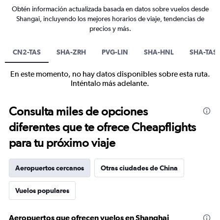
Obtén información actualizada basada en datos sobre vuelos desde
Shangai, incluyendo los mejores horarios de viaje, tendencias de
precios y más.
CN2-TAS
SHA-ZRH
PVG-LIN
SHA-HNL
SHA-TAS
En este momento, no hay datos disponibles sobre esta ruta.
Inténtalo más adelante.
Consulta miles de opciones
diferentes que te ofrece Cheapflights
para tu próximo viaje
Aeropuertos cercanos
Otras ciudades de China
Vuelos populares
Aeropuertos que ofrecen vuelos en Shanghai