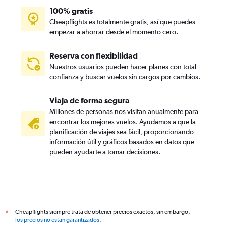
100% gratis
Cheapflights es totalmente gratis, así que puedes
empezar a ahorrar desde el momento cero.
Reserva con flexibilidad
Nuestros usuarios pueden hacer planes con total
confianza y buscar vuelos sin cargos por cambios.
Viaja de forma segura
Millones de personas nos visitan anualmente para
encontrar los mejores vuelos. Ayudamos a que la
planificación de viajes sea fácil, proporcionando
información útil y gráficos basados en datos que
pueden ayudarte a tomar decisiones.
Cheapflights siempre trata de obtener precios exactos, sin embargo,
*
los precios no están garantizados
.