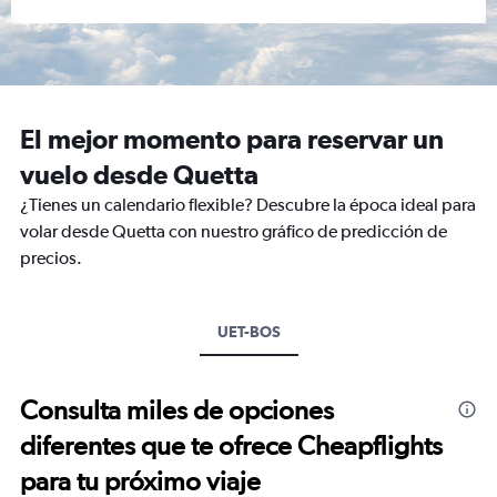
El mejor momento para reservar un
vuelo desde Quetta
¿Tienes un calendario flexible? Descubre la época ideal para
volar desde Quetta con nuestro gráfico de predicción de
precios.
UET-BOS
Consulta miles de opciones
diferentes que te ofrece Cheapflights
para tu próximo viaje