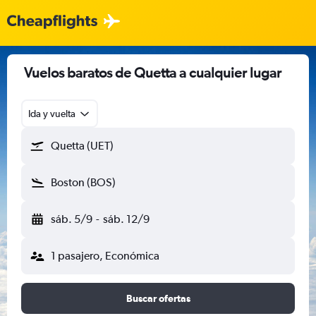
Vuelos baratos de Quetta a cualquier lugar
Ida y vuelta
Quetta (UET)
Boston (BOS)
sáb. 5/9
-
sáb. 12/9
1 pasajero, Económica
Buscar ofertas