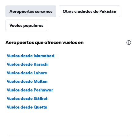
Aeropuertos cercanos
Otras ciudades de Pakistán
Vuelos populares
Aeropuertos que ofrecen vuelos en
Vuelos desde Islamabad
Vuelos desde Karachi
Vuelos desde Lahore
Vuelos desde Multan
Vuelos desde Peshawar
Vuelos desde Siālkot
Vuelos desde Quetta