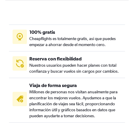
100% gratis
Cheapflights es totalmente gratis, así que puedes
empezar a ahorrar desde el momento cero.
Reserva con flexibilidad
Nuestros usuarios pueden hacer planes con total
confianza y buscar vuelos sin cargos por cambios.
Viaja de forma segura
Millones de personas nos visitan anualmente para
encontrar los mejores vuelos. Ayudamos a que la
planificación de viajes sea fácil, proporcionando
información útil y gráficos basados en datos que
pueden ayudarte a tomar decisiones.