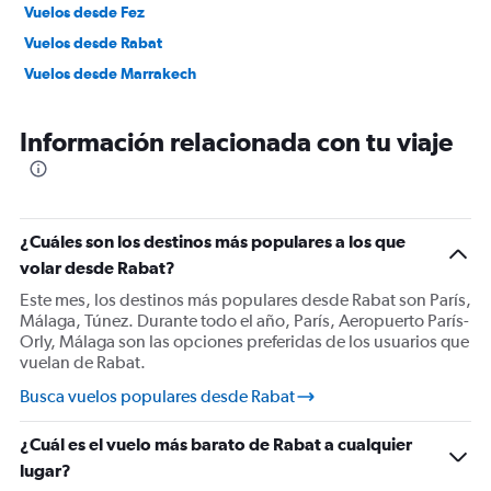
Vuelos desde Fez
Vuelos desde Rabat
Vuelos desde Marrakech
Información relacionada con tu viaje
¿Cuáles son los destinos más populares a los que
volar desde Rabat?
Este mes, los destinos más populares desde Rabat son París,
Málaga, Túnez. Durante todo el año, París, Aeropuerto París-
Orly, Málaga son las opciones preferidas de los usuarios que
vuelan de Rabat.
Busca vuelos populares desde Rabat
¿Cuál es el vuelo más barato de Rabat a cualquier
lugar?