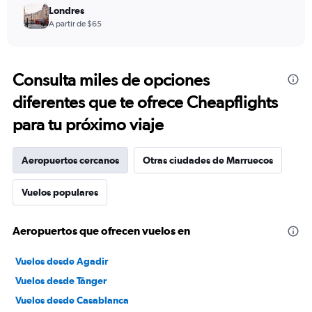
Londres
A partir de $65
Consulta miles de opciones
diferentes que te ofrece Cheapflights
para tu próximo viaje
Aeropuertos cercanos
Otras ciudades de Marruecos
Vuelos populares
Aeropuertos que ofrecen vuelos en
Vuelos desde Agadir
Vuelos desde Tánger
Vuelos desde Casablanca