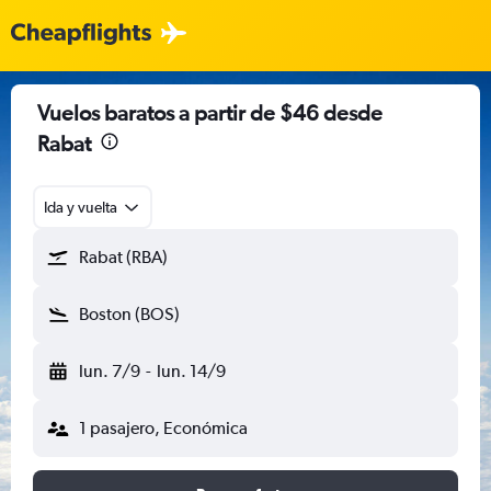
Vuelos baratos a partir de $46 desde
Rabat
Ida y vuelta
Rabat (RBA)
Boston (BOS)
lun. 7/9
-
lun. 14/9
1 pasajero, Económica