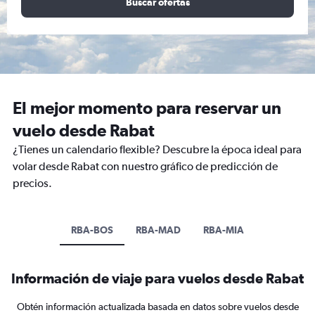
Buscar ofertas
El mejor momento para reservar un
vuelo desde Rabat
¿Tienes un calendario flexible? Descubre la época ideal para
volar desde Rabat con nuestro gráfico de predicción de
precios.
RBA-BOS
RBA-MAD
RBA-MIA
Información de viaje para vuelos desde Rabat
Obtén información actualizada basada en datos sobre vuelos desde