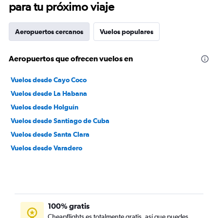
para tu próximo viaje
Aeropuertos cercanos
Vuelos populares
Aeropuertos que ofrecen vuelos en
Vuelos desde Cayo Coco
Vuelos desde La Habana
Vuelos desde Holguín
Vuelos desde Santiago de Cuba
Vuelos desde Santa Clara
Vuelos desde Varadero
100% gratis
Cheapflights es totalmente gratis, así que puedes