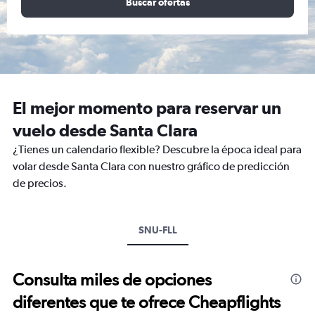
Buscar ofertas
El mejor momento para reservar un
vuelo desde Santa Clara
¿Tienes un calendario flexible? Descubre la época ideal para
volar desde Santa Clara con nuestro gráfico de predicción
de precios.
SNU-FLL
Consulta miles de opciones
diferentes que te ofrece Cheapflights