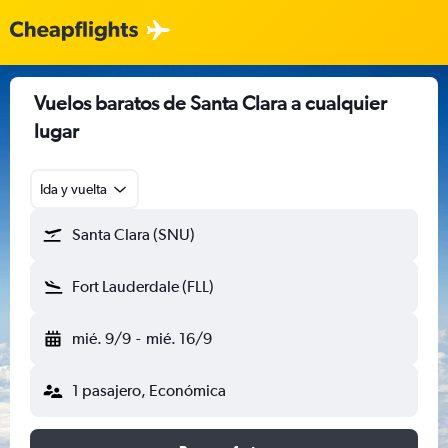
Vuelos baratos de Santa Clara a cualquier
lugar
Ida y vuelta
Santa Clara (SNU)
Fort Lauderdale (FLL)
mié. 9/9
-
mié. 16/9
1 pasajero, Económica