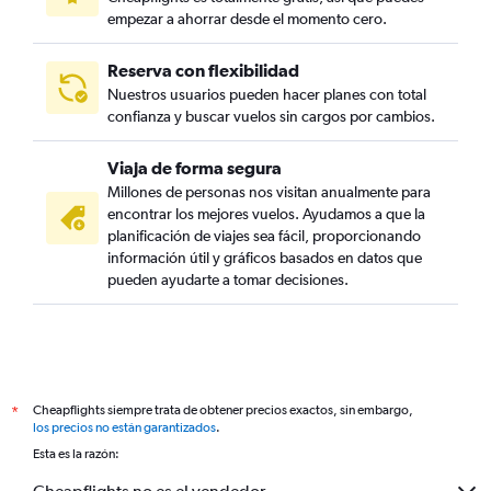
empezar a ahorrar desde el momento cero.
Reserva con flexibilidad
Nuestros usuarios pueden hacer planes con total
confianza y buscar vuelos sin cargos por cambios.
Viaja de forma segura
Millones de personas nos visitan anualmente para
encontrar los mejores vuelos. Ayudamos a que la
planificación de viajes sea fácil, proporcionando
información útil y gráficos basados en datos que
pueden ayudarte a tomar decisiones.
Cheapflights siempre trata de obtener precios exactos, sin embargo,
*
los precios no están garantizados
.
Esta es la razón: