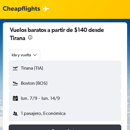
Vuelos baratos a partir de $140 desde
Tirana
Ida y vuelta
Tirana (TIA)
Boston (BOS)
lun. 7/9
-
lun. 14/9
1 pasajero, Económica