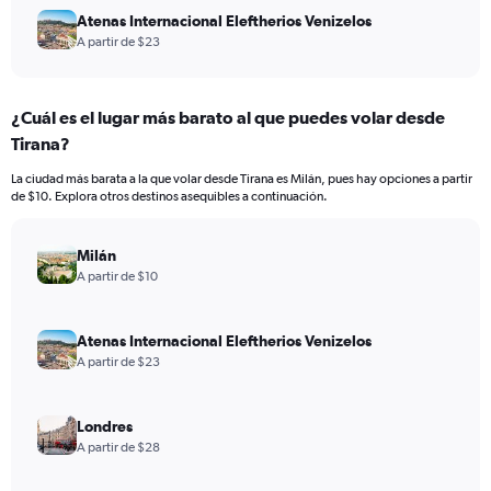
Atenas Internacional Eleftherios Venizelos
A partir de $23
¿Cuál es el lugar más barato al que puedes volar desde
Tirana?
La ciudad más barata a la que volar desde Tirana es Milán, pues hay opciones a partir
de $10. Explora otros destinos asequibles a continuación.
Milán
A partir de $10
Atenas Internacional Eleftherios Venizelos
A partir de $23
Londres
A partir de $28