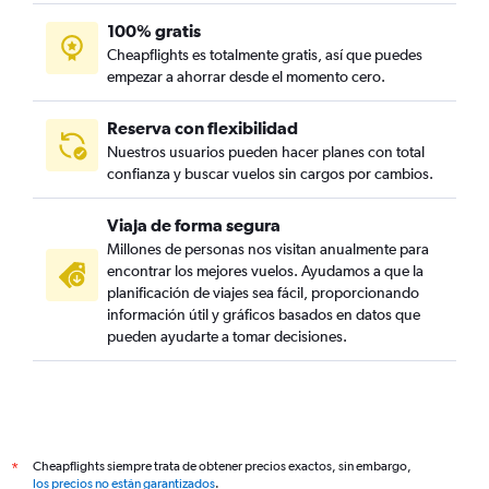
100% gratis
Cheapflights es totalmente gratis, así que puedes
empezar a ahorrar desde el momento cero.
Reserva con flexibilidad
Nuestros usuarios pueden hacer planes con total
confianza y buscar vuelos sin cargos por cambios.
Viaja de forma segura
Millones de personas nos visitan anualmente para
encontrar los mejores vuelos. Ayudamos a que la
planificación de viajes sea fácil, proporcionando
información útil y gráficos basados en datos que
pueden ayudarte a tomar decisiones.
Cheapflights siempre trata de obtener precios exactos, sin embargo,
*
los precios no están garantizados
.