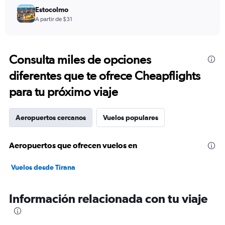
Estocolmo
A partir de $31
Consulta miles de opciones
diferentes que te ofrece Cheapflights
para tu próximo viaje
Aeropuertos cercanos
Vuelos populares
Aeropuertos que ofrecen vuelos en
Vuelos desde Tirana
Información relacionada con tu viaje