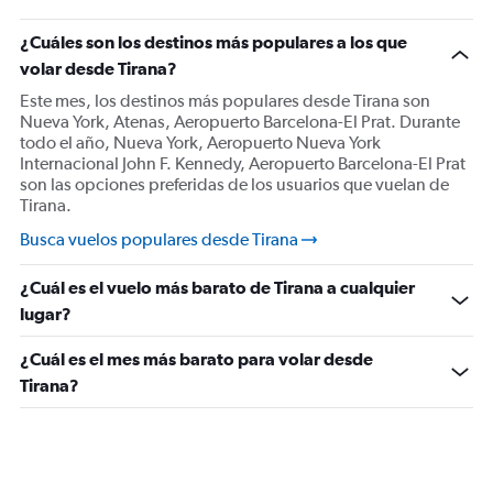
¿Cuáles son los destinos más populares a los que
volar desde Tirana?
Este mes, los destinos más populares desde Tirana son
Nueva York, Atenas, Aeropuerto Barcelona-El Prat. Durante
todo el año, Nueva York, Aeropuerto Nueva York
Internacional John F. Kennedy, Aeropuerto Barcelona-El Prat
son las opciones preferidas de los usuarios que vuelan de
Tirana.
Busca vuelos populares desde Tirana
¿Cuál es el vuelo más barato de Tirana a cualquier
lugar?
¿Cuál es el mes más barato para volar desde
Tirana?