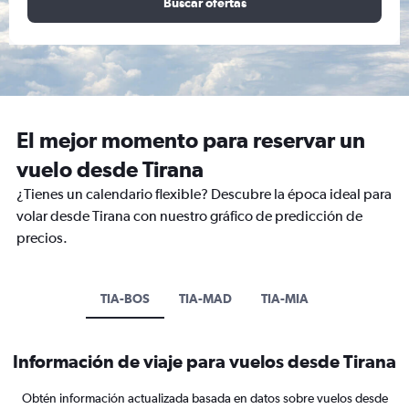
Buscar ofertas
El mejor momento para reservar un
vuelo desde Tirana
¿Tienes un calendario flexible? Descubre la época ideal para
volar desde Tirana con nuestro gráfico de predicción de
precios.
TIA-BOS
TIA-MAD
TIA-MIA
Información de viaje para vuelos desde Tirana
Obtén información actualizada basada en datos sobre vuelos desde