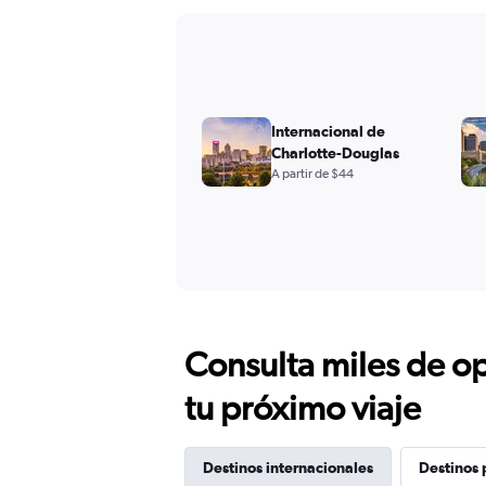
Internacional de
Charlotte-Douglas
A partir de $44
Consulta miles de op
tu próximo viaje
Destinos internacionales
Destinos 