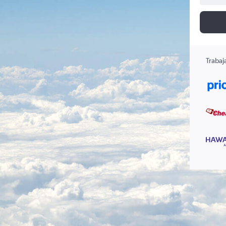
Trabaj