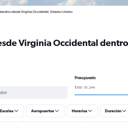
baratos desde Virginia Occidental, Estados Unidos
sde Virginia Occidental dentro
Presupuesto
$100 - $1.244
Escalas
Aeropuertos
Horarios
Duración