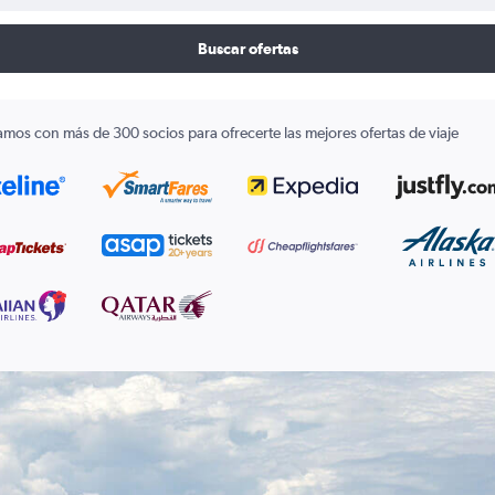
Buscar ofertas
amos con más de 300 socios para ofrecerte las mejores ofertas de viaje