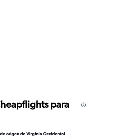
Cheapflights para
 de origen de Virginia Occidental