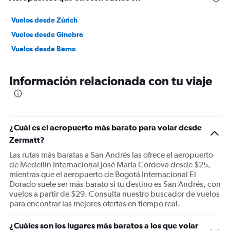
Vuelos desde Zúrich
Vuelos desde Ginebra
Vuelos desde Berna
Información relacionada con tu viaje
¿Cuál es el aeropuerto más barato para volar desde
Zermatt?
Las rutas más baratas a San Andrés las ofrece el aeropuerto
de Medellín Internacional José María Córdova desde $25,
mientras que el aeropuerto de Bogotá Internacional El
Dorado suele ser más barato si tu destino es San Andrés, con
vuelos a partir de $29. Consulta nuestro buscador de vuelos
para encontrar las mejores ofertas en tiempo real.
¿Cuáles son los lugares más baratos a los que volar