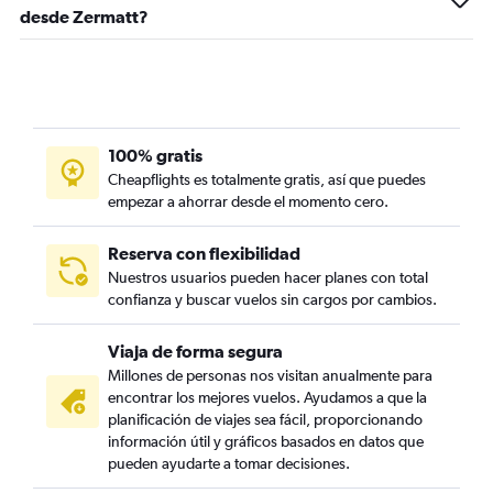
desde Zermatt?
100% gratis
Cheapflights es totalmente gratis, así que puedes
empezar a ahorrar desde el momento cero.
Reserva con flexibilidad
Nuestros usuarios pueden hacer planes con total
confianza y buscar vuelos sin cargos por cambios.
Viaja de forma segura
Millones de personas nos visitan anualmente para
encontrar los mejores vuelos. Ayudamos a que la
planificación de viajes sea fácil, proporcionando
información útil y gráficos basados en datos que
pueden ayudarte a tomar decisiones.