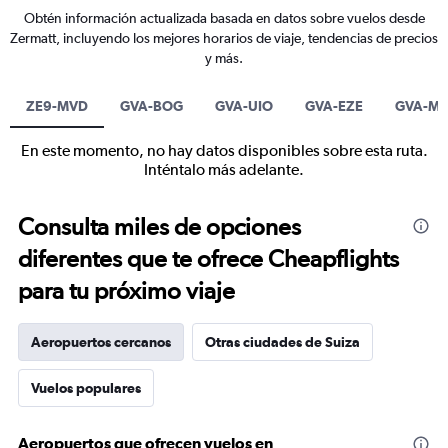
Obtén información actualizada basada en datos sobre vuelos desde
Zermatt, incluyendo los mejores horarios de viaje, tendencias de precios
y más.
ZE9-MVD
GVA-BOG
GVA-UIO
GVA-EZE
GVA-M
En este momento, no hay datos disponibles sobre esta ruta.
Inténtalo más adelante.
Consulta miles de opciones
diferentes que te ofrece Cheapflights
para tu próximo viaje
Aeropuertos cercanos
Otras ciudades de Suiza
Vuelos populares
Aeropuertos que ofrecen vuelos en