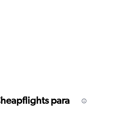
Cheapflights para