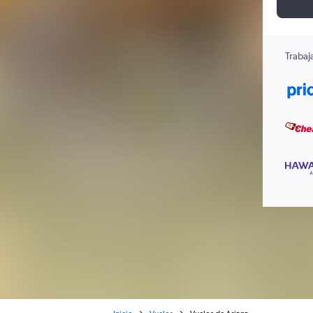
Trabaj