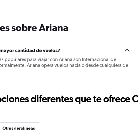
es sobre Ariana
 mayor cantidad de vuelos?
s populares para viajar con Ariana son Internacional de
Normalmente, Ariana opera vuelos hacia o desde cualquiera de
ciones diferentes que te ofrece 
Otras aerolíneas