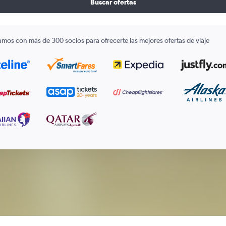
Buscar ofertas
amos con más de 300 socios para ofrecerte las mejores ofertas de viaje