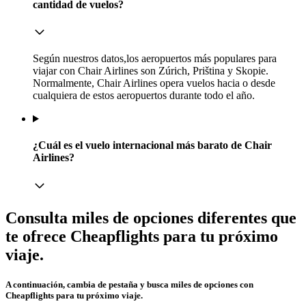
cantidad de vuelos?
Según nuestros datos,los aeropuertos más populares para
viajar con Chair Airlines son Zúrich, Priština y Skopie.
Normalmente, Chair Airlines opera vuelos hacia o desde
cualquiera de estos aeropuertos durante todo el año.
¿Cuál es el vuelo internacional más barato de Chair
Airlines?
Consulta miles de opciones diferentes que
te ofrece Cheapflights para tu próximo
viaje.
A continuación, cambia de pestaña y busca miles de opciones con
Cheapflights para tu próximo viaje.