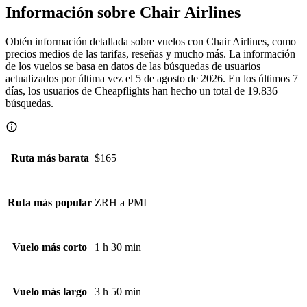
Información sobre Chair Airlines
Obtén información detallada sobre vuelos con Chair Airlines, como
precios medios de las tarifas, reseñas y mucho más. La información
de los vuelos se basa en datos de las búsquedas de usuarios
actualizados por última vez el 5 de agosto de 2026. En los últimos 7
días, los usuarios de Cheapflights han hecho un total de 19.836
búsquedas.
$165
Ruta más barata
ZRH a PMI
Ruta más popular
1 h 30 min
Vuelo más corto
3 h 50 min
Vuelo más largo