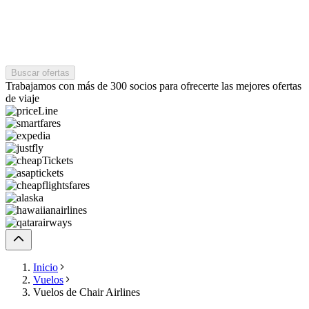
Buscar ofertas
Trabajamos con más de 300 socios para ofrecerte las mejores ofertas
de viaje
Inicio
Vuelos
Vuelos de Chair Airlines