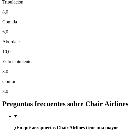
Tripulación
8,0
Comida
6,0
Abordaje
10,0
Entretenimiento
8,0
Confort
8,0
Preguntas frecuentes sobre Chair Airlines
¿En qué aeropuertos Chair Airlines tiene una mayor