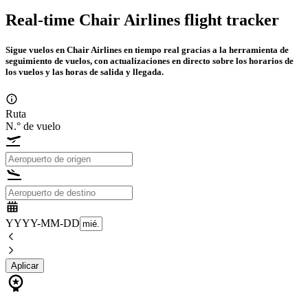
Real-time Chair Airlines flight tracker
Sigue vuelos en Chair Airlines en tiempo real gracias a la herramienta de
seguimiento de vuelos, con actualizaciones en directo sobre los horarios de
los vuelos y las horas de salida y llegada.
Ruta
N.° de vuelo
YYYY-MM-DD
Aplicar