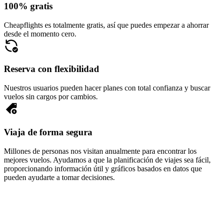
100% gratis
Cheapflights es totalmente gratis, así que puedes empezar a ahorrar
desde el momento cero.
Reserva con flexibilidad
Nuestros usuarios pueden hacer planes con total confianza y buscar
vuelos sin cargos por cambios.
Viaja de forma segura
Millones de personas nos visitan anualmente para encontrar los
mejores vuelos. Ayudamos a que la planificación de viajes sea fácil,
proporcionando información útil y gráficos basados en datos que
pueden ayudarte a tomar decisiones.