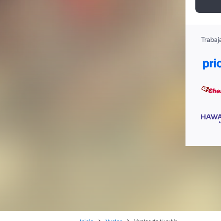
Trabaj