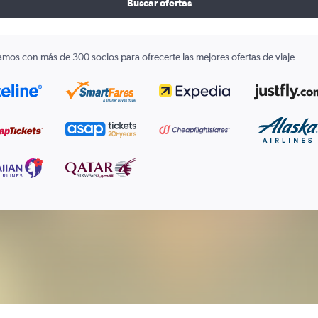
Buscar ofertas
amos con más de 300 socios para ofrecerte las mejores ofertas de viaje