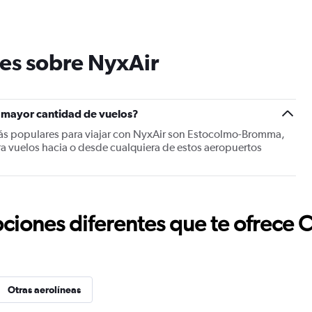
es sobre NyxAir
 mayor cantidad de vuelos?
ás populares para viajar con NyxAir son Estocolmo-Bromma,
ra vuelos hacia o desde cualquiera de estos aeropuertos
ciones diferentes que te ofrece 
Otras aerolíneas