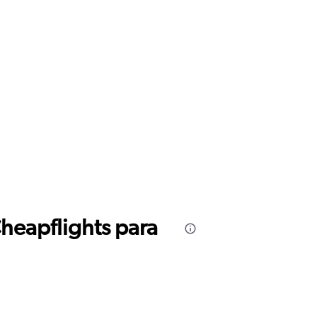
Cheapflights para