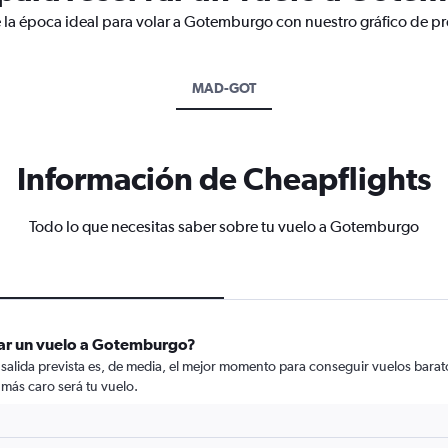
 la época ideal para volar a Gotemburgo con nuestro gráfico de pr
MAD-GOT
Información de Cheapflights
Todo lo que necesitas saber sobre tu vuelo a Gotemburgo
var un vuelo a Gotemburgo?
e salida prevista es, de media, el mejor momento para conseguir vuelos bar
 más caro será tu vuelo.