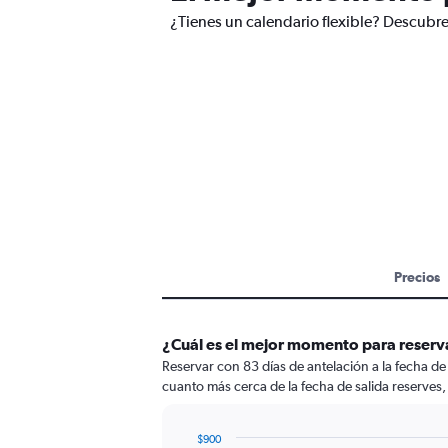
¿Tienes un calendario flexible? Descubre
Precios
¿Cuál es el mejor momento para reser
Reservar con 83 días de antelación a la fecha d
cuanto más cerca de la fecha de salida reserves,
$900