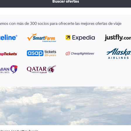
Buscar ofertas
amos con más de 300 socios para ofrecerte las mejores ofertas de viaje