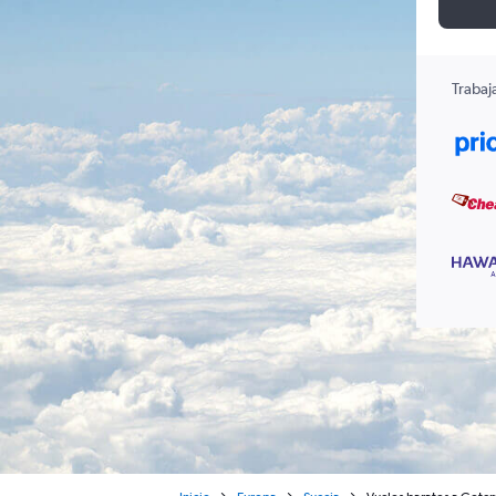
Trabaj