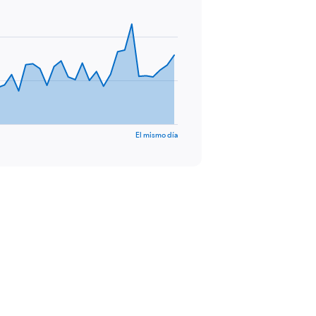
El mismo día