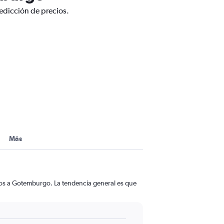
edicción de precios.
Más
atos a Gotemburgo. La tendencia general es que