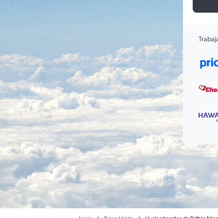
Trabaj