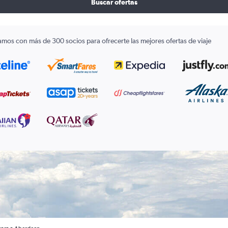
Buscar ofertas
amos con más de 300 socios para ofrecerte las mejores ofertas de viaje