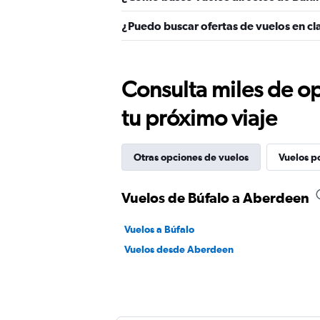
¿Puedo buscar ofertas de vuelos en cl
Consulta miles de op
tu próximo viaje
Otras opciones de vuelos
Vuelos p
Vuelos de Búfalo a Aberdeen
Vuelos a Búfalo
Vuelos desde Aberdeen