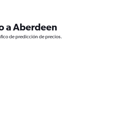
lo a Aberdeen
fico de predicción de precios.