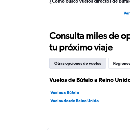
¿Cómo busco vuelos directos de Búfal
Ver
Consulta miles de op
tu próximo viaje
Otras opciones de vuelos
Regiones
Vuelos de Búfalo a Reino Unid
Vuelos a Búfalo
Vuelos desde Reino Unido