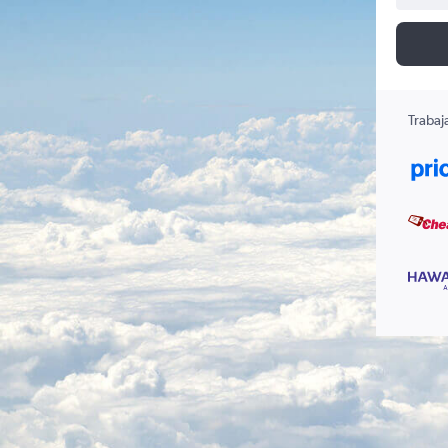
Trabaj