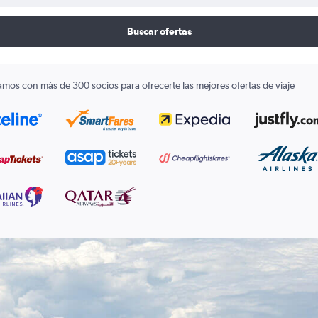
Buscar ofertas
amos con más de 300 socios para ofrecerte las mejores ofertas de viaje