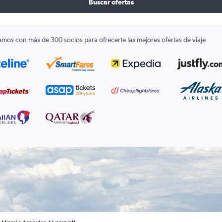
Buscar ofertas
amos con más de 300 socios para ofrecerte las mejores ofertas de viaje