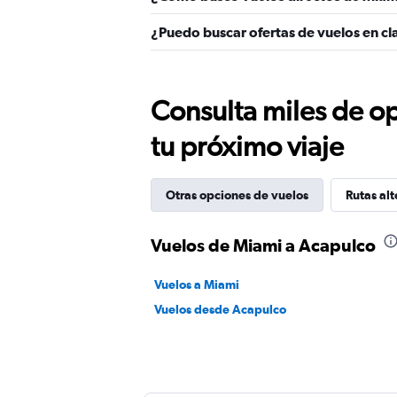
¿Puedo buscar ofertas de vuelos en cl
Consulta miles de op
tu próximo viaje
Otras opciones de vuelos
Rutas alt
Vuelos de Miami a Acapulco
Vuelos a Miami
Vuelos desde Acapulco