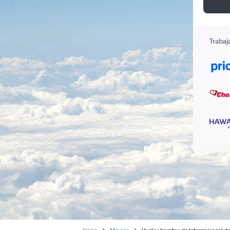
Trabaj