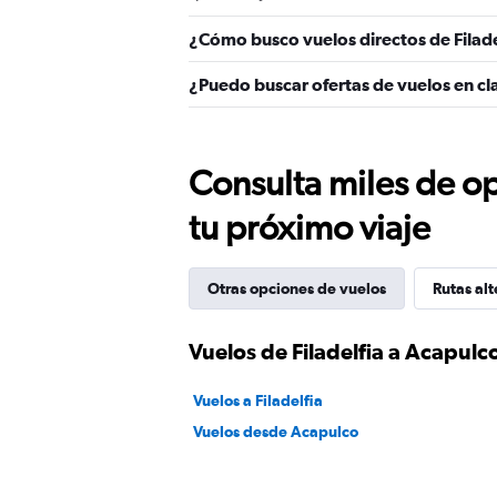
¿Cómo busco vuelos directos de Filade
¿Puedo buscar ofertas de vuelos en cla
Consulta miles de op
tu próximo viaje
Otras opciones de vuelos
Rutas alt
Vuelos de Filadelfia a Acapulc
Vuelos a Filadelfia
Vuelos desde Acapulco