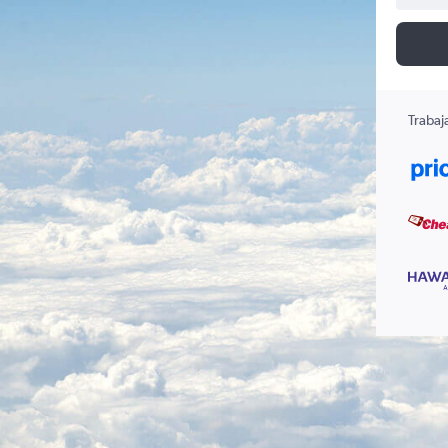
Trabaj