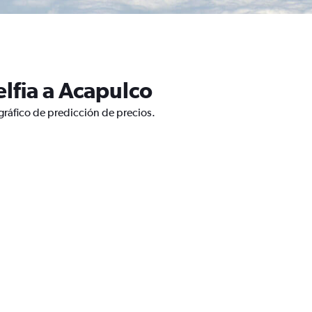
lfia a Acapulco
gráfico de predicción de precios.