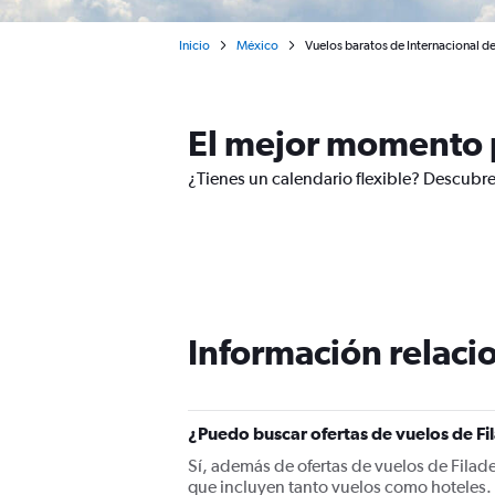
Inicio
México
Vuelos baratos de Internacional de 
El mejor momento p
¿Tienes un calendario flexible? Descubre
Información relacio
¿Puedo buscar ofertas de vuelos de Fi
Sí, además de ofertas de vuelos de Filad
que incluyen tanto vuelos como hoteles.