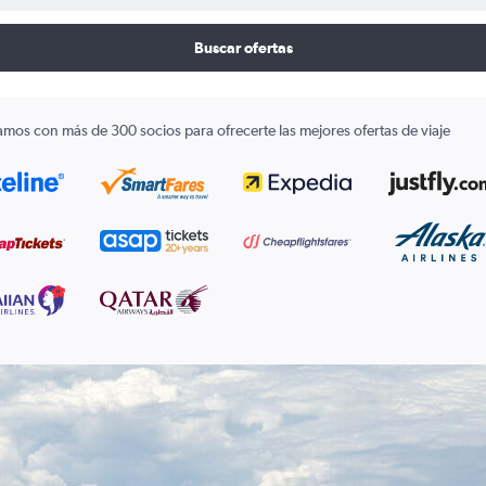
Buscar ofertas
amos con más de 300 socios para ofrecerte las mejores ofertas de viaje