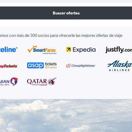
Buscar ofertas
amos con más de 300 socios para ofrecerte las mejores ofertas de viaje