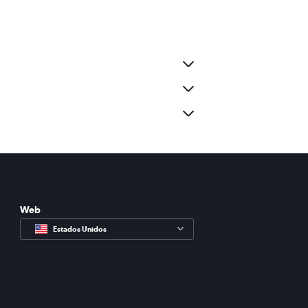
Web
Estados Unidos