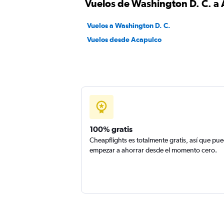
Vuelos de Washington D. C. a
Vuelos a Washington D. C.
Vuelos desde Acapulco
100% gratis
Cheapflights es totalmente gratis, así que pu
empezar a ahorrar desde el momento cero.