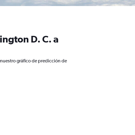
ngton D. C. a
nuestro gráfico de predicción de