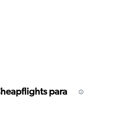
Cheapflights para