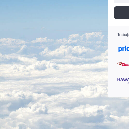
Trabaj