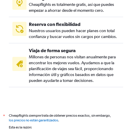
Cheapflights es totalmente gratis, así que puedes
empezar a ahorrar desde el momento cero.
Reserva con flexibilidad
Nuestros usuarios pueden hacer planes con total
confianza y buscar vuelos sin cargos por cambios.
Viaja de forma segura
Millones de personas nos visitan anualmente para
encontrar los mejores vuelos. Ayudamos a que la
planificación de viajes sea fácil, proporcionando
información útil y gráficos basados en datos que
pueden ayudarte a tomar decisiones.
Cheapflights siempre trata de obtener precios exactos, sin embargo,
*
los precios no están garantizados
.
Esta es la razón: