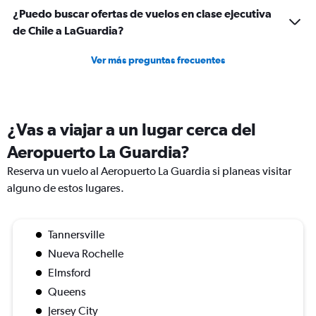
¿Puedo buscar ofertas de vuelos en clase ejecutiva
de Chile a LaGuardia?
Ver más preguntas frecuentes
¿Vas a viajar a un lugar cerca del
Aeropuerto La Guardia?
Reserva un vuelo al Aeropuerto La Guardia si planeas visitar
alguno de estos lugares.
Tannersville
Nueva Rochelle
Elmsford
Queens
Jersey City