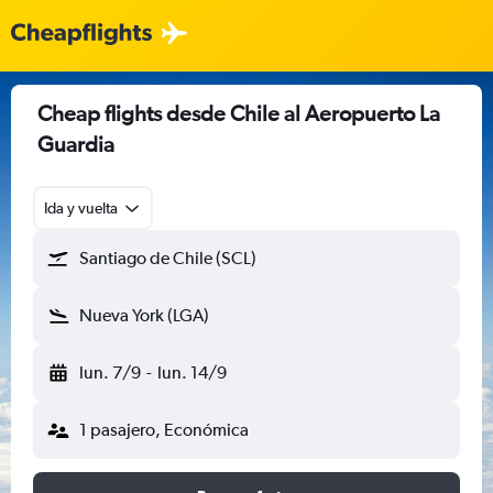
Cheap flights desde Chile al Aeropuerto La
Guardia
Ida y vuelta
Santiago de Chile (SCL)
Nueva York (LGA)
lun. 7/9
-
lun. 14/9
1 pasajero, Económica