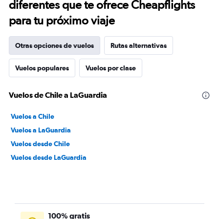
diferentes que te ofrece Cheapflights
para tu próximo viaje
Otras opciones de vuelos
Rutas alternativas
Vuelos populares
Vuelos por clase
Vuelos de Chile a LaGuardia
Vuelos a Chile
Vuelos a LaGuardia
Vuelos desde Chile
Vuelos desde LaGuardia
100% gratis