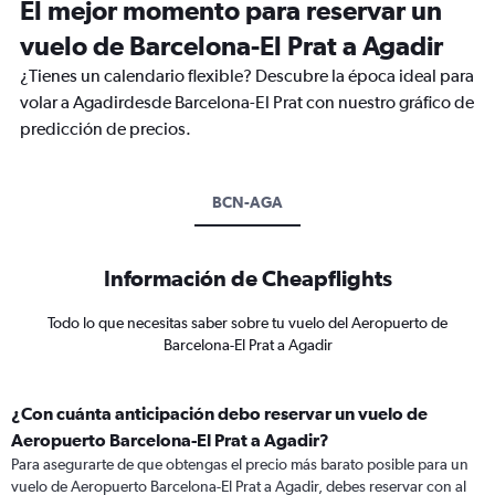
El mejor momento para reservar un
vuelo de Barcelona-El Prat a Agadir
¿Tienes un calendario flexible? Descubre la época ideal para
volar a Agadirdesde Barcelona-El Prat con nuestro gráfico de
predicción de precios.
BCN-AGA
Información de Cheapflights
Todo lo que necesitas saber sobre tu vuelo del Aeropuerto de
Barcelona-El Prat a Agadir
¿Con cuánta anticipación debo reservar un vuelo de
Aeropuerto Barcelona-El Prat a Agadir?
Para asegurarte de que obtengas el precio más barato posible para un
vuelo de Aeropuerto Barcelona-El Prat a Agadir, debes reservar con al