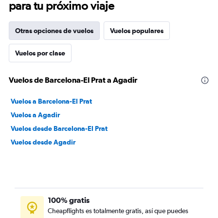
para tu próximo viaje
Otras opciones de vuelos
Vuelos populares
Vuelos por clase
Vuelos de Barcelona-El Prat a Agadir
Vuelos a Barcelona-El Prat
Vuelos a Agadir
Vuelos desde Barcelona-El Prat
Vuelos desde Agadir
100% gratis
Cheapflights es totalmente gratis, así que puedes