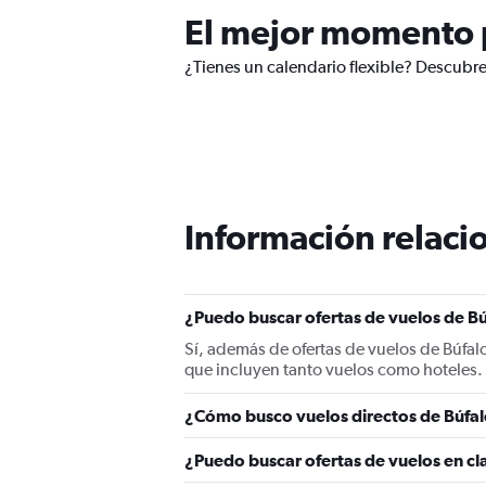
El mejor momento p
¿Tienes un calendario flexible? Descubre
Información relacio
¿Puedo buscar ofertas de vuelos de Bú
Sí, además de ofertas de vuelos de Búfa
que incluyen tanto vuelos como hoteles.
¿Cómo busco vuelos directos de Búfa
¿Puedo buscar ofertas de vuelos en cl