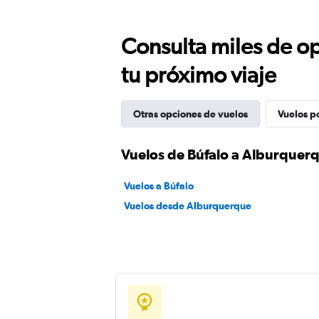
Consulta miles de op
tu próximo viaje
Otras opciones de vuelos
Vuelos p
Vuelos de Búfalo a Alburquer
Vuelos a Búfalo
Vuelos desde Alburquerque