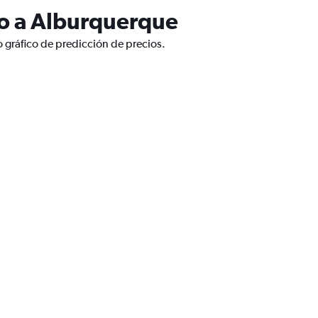
lo a Alburquerque
 gráfico de predicción de precios.