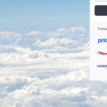
Trabaj