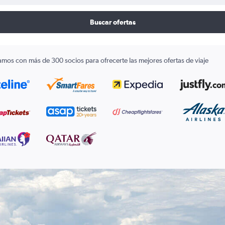
Buscar ofertas
amos con más de 300 socios para ofrecerte las mejores ofertas de viaje