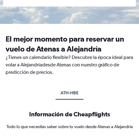
El mejor momento para reservar un
vuelo de Atenas a Alejandría
¿Tienes un calendario flexible? Descubre la época ideal para
volar a Alejandríadesde Atenas con nuestro gráfico de
predicción de precios.
ATH-HBE
Información de Cheapflights
Todo lo que necesitas saber sobre tu vuelo desde Atenas a Alejandría