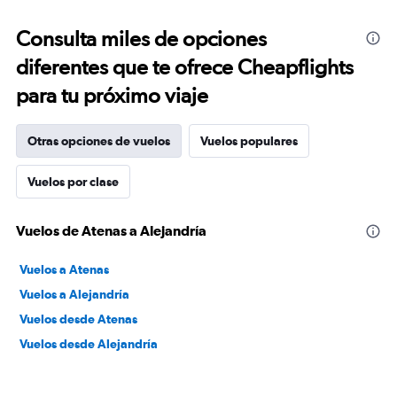
Consulta miles de opciones
diferentes que te ofrece Cheapflights
para tu próximo viaje
Otras opciones de vuelos
Vuelos populares
Vuelos por clase
Vuelos de Atenas a Alejandría
Vuelos a Atenas
Vuelos a Alejandría
Vuelos desde Atenas
Vuelos desde Alejandría