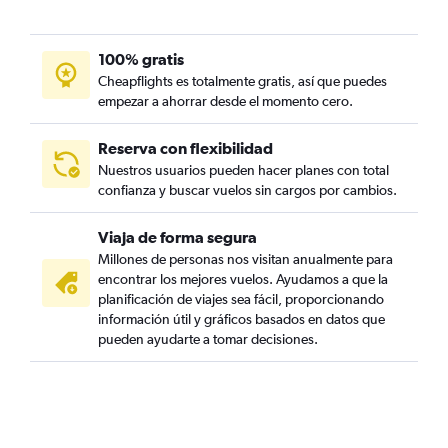
100% gratis
Cheapflights es totalmente gratis, así que puedes
empezar a ahorrar desde el momento cero.
Reserva con flexibilidad
Nuestros usuarios pueden hacer planes con total
confianza y buscar vuelos sin cargos por cambios.
Viaja de forma segura
Millones de personas nos visitan anualmente para
encontrar los mejores vuelos. Ayudamos a que la
planificación de viajes sea fácil, proporcionando
información útil y gráficos basados en datos que
pueden ayudarte a tomar decisiones.