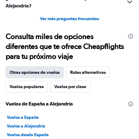
Alejandría?
Ver más preguntas frecuentes
Consulta miles de opciones
diferentes que te ofrece Cheapflights
para tu próximo viaje
Otras opciones de vuelos
Rutas alternativas
Vuelos populares
Vuelos por clase
Vuelos de España a Alejandría
Vuelos a España
Vuelos a Alejandría
Vuelos desde España