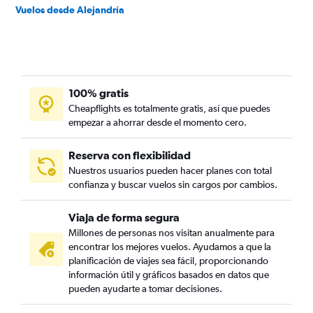
Vuelos desde Alejandría
100% gratis
Cheapflights es totalmente gratis, así que puedes
empezar a ahorrar desde el momento cero.
Reserva con flexibilidad
Nuestros usuarios pueden hacer planes con total
confianza y buscar vuelos sin cargos por cambios.
Viaja de forma segura
Millones de personas nos visitan anualmente para
encontrar los mejores vuelos. Ayudamos a que la
planificación de viajes sea fácil, proporcionando
información útil y gráficos basados en datos que
pueden ayudarte a tomar decisiones.