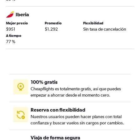
Iberia
Mejor precio
Promedio
Flexibilidad
$951
$1.292
Sin tasa de cancelación
A tiempo
77 %
100% gratis
Cheapflights es totalmente gratis, así que puedes
empezar a ahorrar desde el momento cero.
Reserva con flexibilidad
Nuestros usuarios pueden hacer planes con total
confianza y buscar vuelos sin cargos por cambios.
Viaja de forma segura