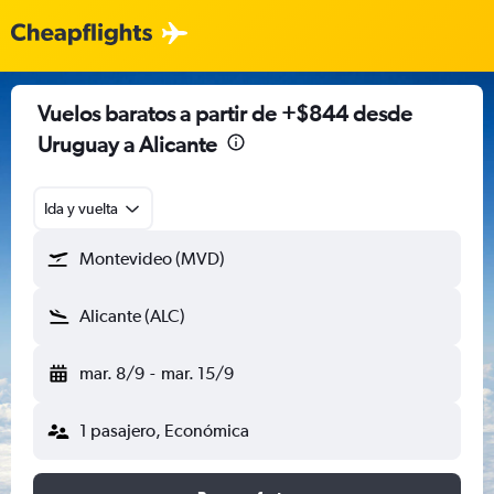
Vuelos baratos a partir de +$844 desde
Uruguay a Alicante
Ida y vuelta
Montevideo (MVD)
Alicante (ALC)
mar. 8/9
-
mar. 15/9
1 pasajero, Económica