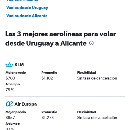
Vuelos desde Uruguay
Vuelos desde Alicante
Las 3 mejores aerolíneas para volar
desde Uruguay a Alicante
KLM
Mejor precio
Promedio
Flexibilidad
$760
$1.102
Sin tasa de cancelación
A tiempo
75 %
Air Europa
Mejor precio
Promedio
Flexibilidad
$857
$1.278
Sin tasa de cancelación
A tiempo
83 %