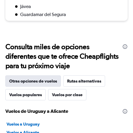
Jávea
Guardamar del Segura
Consulta miles de opciones
diferentes que te ofrece Cheapflights
para tu próximo viaje
Otras opciones de vuelos
Rutas alternativas
Vuelos populares
Vuelos por clase
Vuelos de Uruguay a Alicante
Vuelos a Uruguay
Vuelos a Alicante