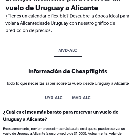
vuelo de Uruguay a Alicante
¿Tienes un calendario flexible? Descubre la época ideal para
volar a Alicantedesde Uruguay con nuestro gráfico de
predicción de precios.
MVD-ALC
Información de Cheapflights
Todo lo que necesitas saber sobre tu vuelo desde Uruguay a Alicante
UY0-ALC
MVD-ALC
¿Cuál es el mes más barato para reservar un vuelo de
Uruguay a Alicante?
En este momento, noviembre es el mes más barato en el que se puede reservar un
vuelo de Uruguay a Alicante (a un promedio de $1.003). Actualmente, volar de