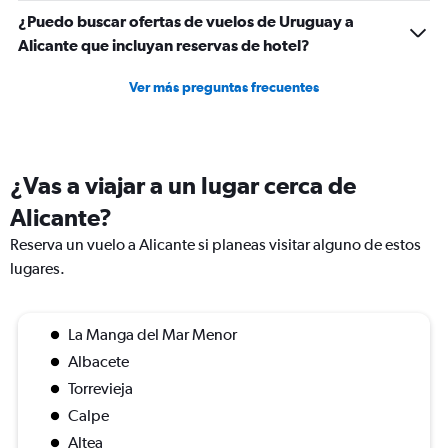
¿Puedo buscar ofertas de vuelos de Uruguay a
Alicante que incluyan reservas de hotel?
Ver más preguntas frecuentes
¿Vas a viajar a un lugar cerca de
Alicante?
Reserva un vuelo a Alicante si planeas visitar alguno de estos
lugares.
La Manga del Mar Menor
Albacete
Torrevieja
Calpe
Altea