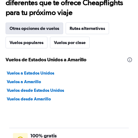
diferentes que te ofrece Cheapflights
para tu próximo viaje
Otras opciones de vuelos
Rutas alternativas
Vuelos populares
Vuelos por clase
Vuelos de Estados Unidos a Amarillo
Vuelos a Estados Unidos
Vuelos a Amarillo
Vuelos desde Estados Unidos
Vuelos desde Amarillo
100% gratis