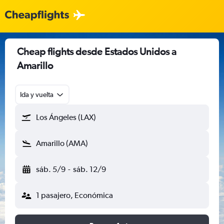
Cheap flights desde Estados Unidos a
Amarillo
Ida y vuelta
Los Ángeles (LAX)
Amarillo (AMA)
sáb. 5/9
-
sáb. 12/9
1 pasajero, Económica