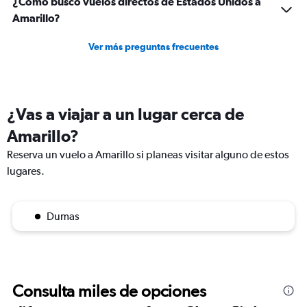
¿Cómo busco vuelos directos de Estados Unidos a
Amarillo?
Ver más preguntas frecuentes
¿Vas a viajar a un lugar cerca de
Amarillo?
Reserva un vuelo a Amarillo si planeas visitar alguno de estos
lugares.
Dumas
Consulta miles de opciones