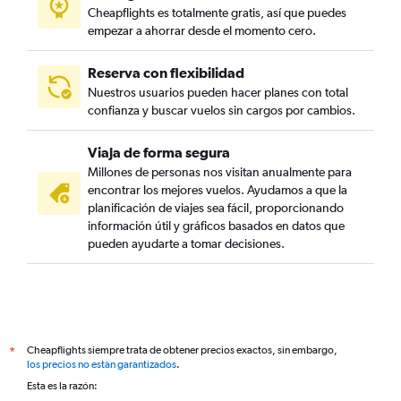
Cheapflights es totalmente gratis, así que puedes
empezar a ahorrar desde el momento cero.
Reserva con flexibilidad
Nuestros usuarios pueden hacer planes con total
confianza y buscar vuelos sin cargos por cambios.
Viaja de forma segura
Millones de personas nos visitan anualmente para
encontrar los mejores vuelos. Ayudamos a que la
planificación de viajes sea fácil, proporcionando
información útil y gráficos basados en datos que
pueden ayudarte a tomar decisiones.
Cheapflights siempre trata de obtener precios exactos, sin embargo,
*
los precios no están garantizados
.
Esta es la razón: