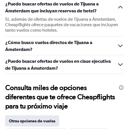
¿Puedo buscar ofertas de vuelos de Tijuana a
Ámsterdam que incluyan reservas de hotel?
Sí, además de ofertas de vuelos de Tijuana a Ámsterdam,
Cheapflights ofrece paquetes de vacaciones que incluyen
tanto vuelos como hoteles.
¿Cómo busco vuelos directos de Tijuana a
Ámsterdam?
¿Puedo buscar ofertas de vuelos en clase ejecutiva
de Tijuana a Ámsterdam?
Consulta miles de opciones
diferentes que te ofrece Cheapflights
para tu próximo viaje
Otras opciones de vuelos