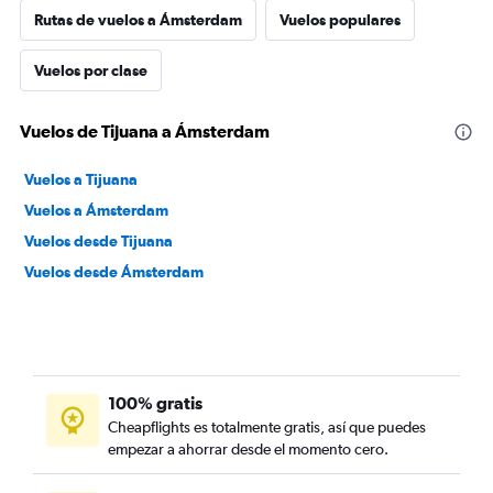
Rutas de vuelos a Ámsterdam
Vuelos populares
Vuelos por clase
Vuelos de Tijuana a Ámsterdam
Vuelos a Tijuana
Vuelos a Ámsterdam
Vuelos desde Tijuana
Vuelos desde Ámsterdam
100% gratis
Cheapflights es totalmente gratis, así que puedes
empezar a ahorrar desde el momento cero.