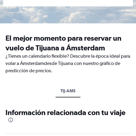
El mejor momento para reservar un
vuelo de Tijuana a Ámsterdam
¿Tienes un calendario flexible? Descubre la época ideal para
volar a Ámsterdamdesde Tijuana con nuestro gráfico de
predicción de precios.
TIJ-AMS
Información relacionada con tu viaje