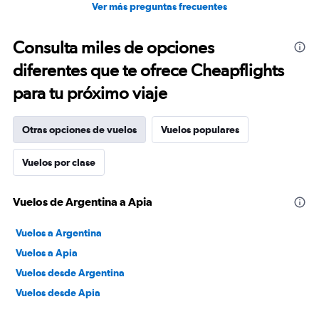
Ver más preguntas frecuentes
Consulta miles de opciones
diferentes que te ofrece Cheapflights
para tu próximo viaje
Otras opciones de vuelos
Vuelos populares
Vuelos por clase
Vuelos de Argentina a Apia
Vuelos a Argentina
Vuelos a Apia
Vuelos desde Argentina
Vuelos desde Apia