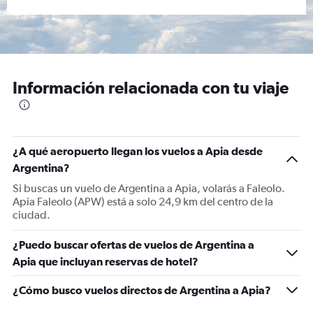
Información relacionada con tu viaje
¿A qué aeropuerto llegan los vuelos a Apia desde
Argentina?
Si buscas un vuelo de Argentina a Apia, volarás a Faleolo.
Apia Faleolo (APW) está a solo 24,9 km del centro de la
ciudad.
¿Puedo buscar ofertas de vuelos de Argentina a
Apia que incluyan reservas de hotel?
¿Cómo busco vuelos directos de Argentina a Apia?