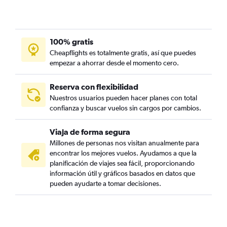
100% gratis
Cheapflights es totalmente gratis, así que puedes
empezar a ahorrar desde el momento cero.
Reserva con flexibilidad
Nuestros usuarios pueden hacer planes con total
confianza y buscar vuelos sin cargos por cambios.
Viaja de forma segura
Millones de personas nos visitan anualmente para
encontrar los mejores vuelos. Ayudamos a que la
planificación de viajes sea fácil, proporcionando
información útil y gráficos basados en datos que
pueden ayudarte a tomar decisiones.