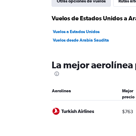
Otras opciones de vuelos
Rutas alt
Vuelos de Estados Unidos a Ar
Vuelos a Estados Unidos
Vuelos desde Arabia Saudita
La mejor aerolínea
Aerolínea
Mejor
precio
Turkish Airlines
$763