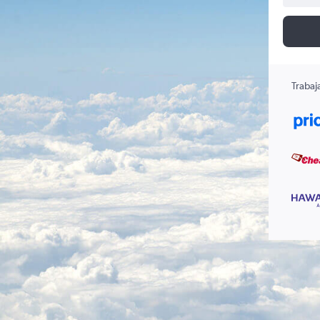
Trabaj