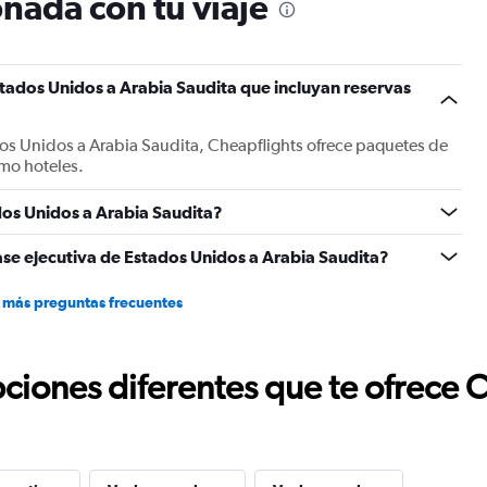
nada con tu viaje
tados Unidos a Arabia Saudita que incluyan reservas
dos Unidos a Arabia Saudita, Cheapflights ofrece paquetes de
mo hoteles.
os Unidos a Arabia Saudita?
ase ejecutiva de Estados Unidos a Arabia Saudita?
 más preguntas frecuentes
ciones diferentes que te ofrece 