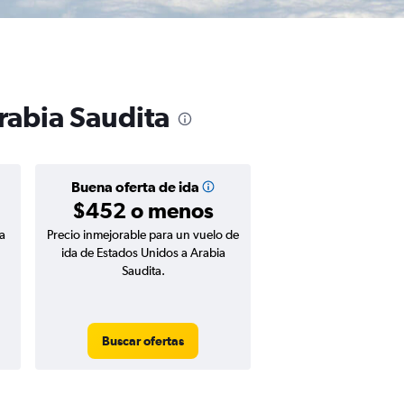
rabia Saudita
Buena oferta de ida
$452 o menos
a
Precio inmejorable para un vuelo de
ida de Estados Unidos a Arabia
Saudita.
Buscar ofertas