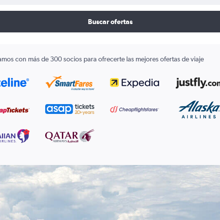
Buscar ofertas
amos con más de 300 socios para ofrecerte las mejores ofertas de viaje