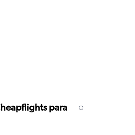
Cheapflights para