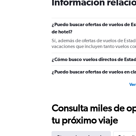
Información relacio
¿Puedo buscar ofertas de vuelos de Es
de hotel?
Sí, además de ofertas de vuelos de Esta
vacaciones que incluyen tanto vuelos co
¿Cómo busco vuelos directos de Estad
¿Puedo buscar ofertas de vuelos en cl
Ver
Consulta miles de op
tu próximo viaje